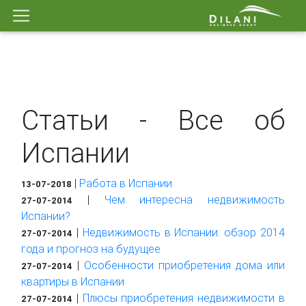
Cтатьи - Все об
Испании
|
Работа в Испании
13-07-2018
|
Чем интересна недвижимость
27-07-2014
Испании?
|
Недвижимость в Испании: обзор 2014
27-07-2014
года и прогноз на будущее
|
Особенности приобретения дома или
27-07-2014
квартиры в Испании
|
Плюсы приобретения недвижимости в
27-07-2014