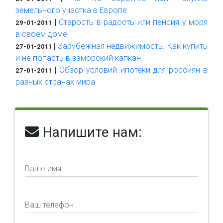
земельного участка в Европе
|
Старость в радость или пенсия у моря
29-01-2011
в своем доме
|
Зарубежная недвижимость. Как купить
27-01-2011
и не попасть в заморский капкан
|
Обзор условий ипотеки для россиян в
27-01-2011
разных странах мира
Напишите нам:
Ваше имя
Ваш телефон