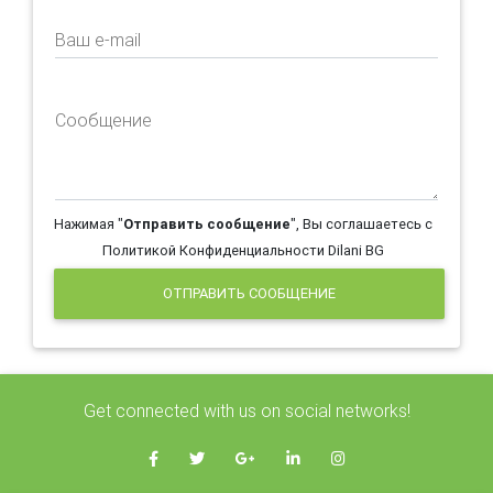
Ваш e-mail
Сообщение
Нажимая "
Отправить сообщение
", Вы соглашаетесь с
Политикой Конфиденциальности Dilani BG
ОТПРАВИТЬ СООБЩЕНИЕ
Get connected with us on social networks!