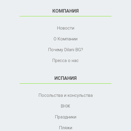
КОМПАНИЯ
Новости
О Компании
Почему Dilani BG?
Пресса о нас
ИСПАНИЯ
Посольства и консульства
ВНЖ
Праздники
Пляжи