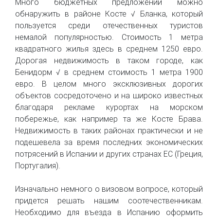
Много бюджетных предложений можно
обнаружить в районе Косте √ Бланка, который
пользуется среди отечественных туристов
немалой популярностью. Стоимость 1 метра
квадратного жилья здесь в среднем 1250 евро.
Дорогая недвижимость в таком городе, как
Бенидорм √ в среднем стоимость 1 метра 1900
евро. В целом много эксклюзивных дорогих
объектов сосредоточено и на широко известных
благодаря рекламе курортах на морском
побережье, как например та же Косте Брава.
Недвижимость в таких районах практически и не
подешевела за время последних экономических
потрясений в Испании и других странах ЕС (Греция,
Португалия).
Изначально немного о визовом вопросе, который
придется решать нашим соотечественникам.
Необходимо для въезда в Испанию оформить