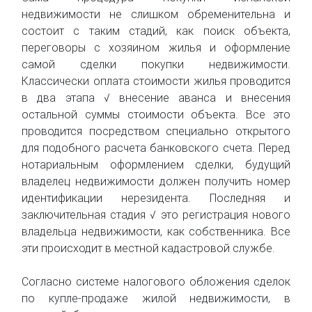
недвижимости не слишком обременительна и
состоит с таким стадий, как поиск объекта,
переговоры с хозяином жилья и оформление
самой сделки покупки недвижимости.
Классически оплата стоимости жилья проводится
в два этапа √ внесение аванса и внесения
остальной суммы стоимости объекта. Все это
проводится посредством специально открытого
для подобного расчета банковского счета. Перед
нотариальным оформлением сделки, будущий
владелец недвижимости должен получить номер
идентификации нерезидента. Последняя и
заключительная стадия √ это регистрация нового
владельца недвижимости, как собственника. Все
эти происходит в местной кадастровой службе.
Согласно системе налогового обложения сделок
по купле-продаже жилой недвижимости, в