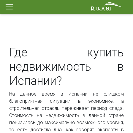
Где купить
недвижимость в
Испании?
На данное время в Испании не слишком
благоприятная ситуации в экономике, а
строительная отрасль переживает период спада.
Стоимость на недвижимость в данной стране
понизилась до максимально возможного уровня,
то есть достигла дна, как говорят эксперты в