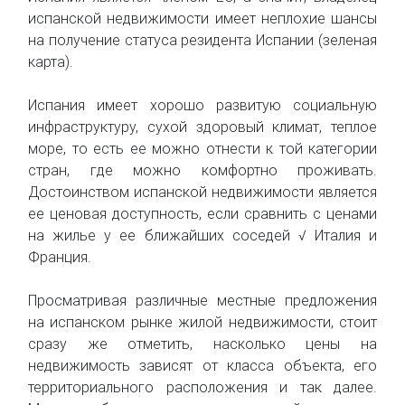
испанской недвижимости имеет неплохие шансы
на получение статуса резидента Испании (зеленая
карта).
Испания имеет хорошо развитую социальную
инфраструктуру, сухой здоровый климат, теплое
море, то есть ее можно отнести к той категории
стран, где можно комфортно проживать.
Достоинством испанской недвижимости является
ее ценовая доступность, если сравнить с ценами
на жилье у ее ближайших соседей √ Италия и
Франция.
Просматривая различные местные предложения
на испанском рынке жилой недвижимости, стоит
сразу же отметить, насколько цены на
недвижимость зависят от класса объекта, его
территориального расположения и так далее.