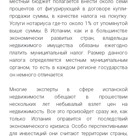
местный бюджет полагается внести около семи
процентов от фигурирующей в договоре купли-
продажи суммы, в качестве налога на покупку.
Услуги нотариуса где-то около 1% от упомянутой
выше суммы. В Испании, как и в большинстве
экономически развитых стран, владельцы
недвижимого имущества обязаны ежегодно
платить муниципальный налог. Размер данного
налога определяется местным муниципальным
органом, то есть в каждом регионе государства
он немного отличается.
Многие эксперты в сфере испанской
недвижимости обещают в прошествии
нескольких лет небывалый взлет цен на
недвижимость. Все это произойдет сразу же, как
только Испания оправится от последствий
экономического кризиса. Особо перспективными
для инвестиций они считают территории страны,