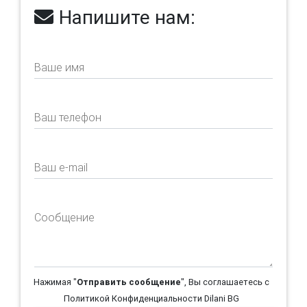
Напишите нам:
Ваше имя
Ваш телефон
Ваш e-mail
Сообщение
Нажимая "
Отправить сообщение
", Вы соглашаетесь с
Политикой Конфиденциальности Dilani BG