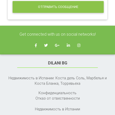
ОТПРАВИТЬ СООБЩЕНИЕ
Get connected with us on social networks!
DILANI BG
Недвижимость в Испании: Коста дель Соль, Марбелья и
Коста Бланка,
Торревьеха
Конфиденциальность
Отказ от отвественности
Недвижимость в Испании