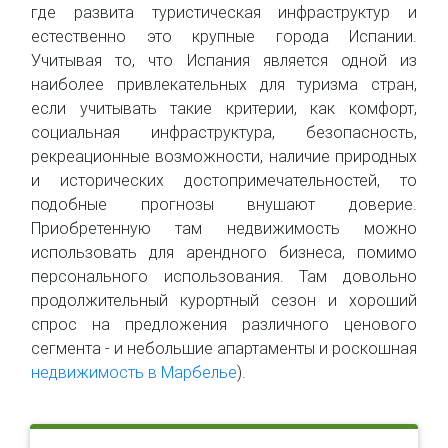
где развита туристическая инфраструктур и
естественно это крупные города Испании.
Учитывая то, что Испания является одной из
наиболее привлекательных для туризма стран,
если учитывать такие критерии, как комфорт,
социальная инфраструктура, безопасность,
рекреационные возможности, наличие природных
и исторических достопримечательностей, то
подобные прогнозы внушают доверие.
Приобретенную там недвижимость можно
использовать для арендного бизнеса, помимо
персонального использования. Там довольно
продолжительный курортный сезон и хороший
спрос на предложения различного ценового
сегмента - и небольшие апартаменты и роскошная
недвижимость в Марбелье
).