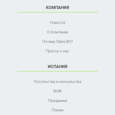
КОМПАНИЯ
Новости
О Компании
Почему Dilani BG?
Пресса о нас
ИСПАНИЯ
Посольства и консульства
ВНЖ
Праздники
Пляжи