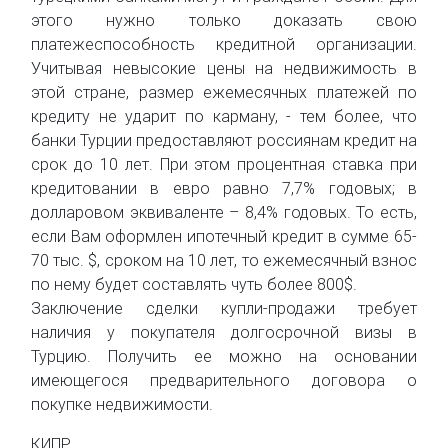
этого нужно только доказать свою
платежеспособность кредитной организации.
Учитывая невысокие цены на недвижимость в
этой стране, размер ежемесячных платежей по
кредиту не ударит по карману, - тем более, что
банки Турции предоставляют россиянам кредит на
срок до 10 лет. При этом процентная ставка при
кредитовании в евро равно 7,7% годовых; в
долларовом эквиваленте – 8,4% годовых. То есть,
если Вам оформлен ипотечный кредит в сумме 65-
70 тыс. $, сроком на 10 лет, то ежемесячный взнос
по нему будет составлять чуть более 800$.
Заключение сделки купли-продажи требует
наличия у покупателя долгосрочной визы в
Турцию. Получить ее можно на основании
имеющегося предварительного договора о
покупке недвижимости.
КИПР