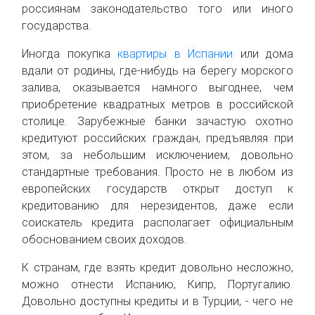
россиянам законодательство того или иного
государства.
Иногда покупка
квартиры в Испании
или дома
вдали от родины, где-нибудь на берегу морского
залива, оказывается намного выгоднее, чем
приобретение квадратных метров в российской
столице. Зарубежные банки зачастую охотно
кредитуют российских граждан, предъявляя при
этом, за небольшим исключением, довольно
стандартные требования. Просто не в любом из
европейских государств открыт доступ к
кредитованию для нерезидентов, даже если
соискатель кредита располагает официальным
обоснованием своих доходов.
К странам, где взять кредит довольно несложно,
можно отнести Испанию, Кипр, Португалию.
Довольно доступны кредиты и в Турции, - чего не