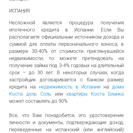
ИСПАНИЯ
Несложной является процедура получения
ипотечного кредита в Испании. Если Вы
располагаете официальным источником дохода и
суммой для оплаты первоначального взноса, в
размере 30-40% от стоимости приглянувшейся
недвижимости, то можете претендовать на
получение займа под 3-4% годовых на длительный
срок – до 30 лет. В некоторых случаях, когда
застройщик договаривается с банком размер
кредита на
недвижимость в Испании
на
дома
Коста дель Соль
или
квартиры Коста Бланка
может составлять до 90%
Все, что Вам понадобится, это удостоверение
личности и документы, подтверждающие доход,
переведенные на испанский (или английский)