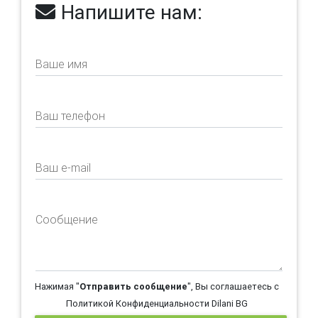
Напишите нам:
Ваше имя
Ваш телефон
Ваш e-mail
Сообщение
Нажимая "
Отправить сообщение
", Вы соглашаетесь с
Политикой Конфиденциальности Dilani BG