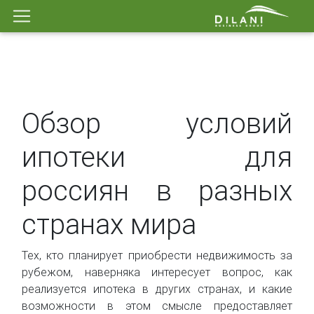
Обзор условий
ипотеки для
россиян в разных
странах мира
Тех, кто планирует приобрести недвижимость за
рубежом, наверняка интересует вопрос, как
реализуется ипотека в других странах, и какие
возможности в этом смысле предоставляет