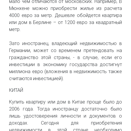
мало чем отличаются от московских. Например, В
Мюнхене можно приобрести жилье из расчета
4000 евро за метр. Дешевле обойдется квартира
или дом в Берлине – от 1200 евро за квадратный
метр.
Зато иностранец, владеющий недвижимостью в
Германии, может со временем претендовать на
гражданство этой страны, - в случае, если его
инвестиции в экономику государства достигнут
миллиона евро (вложения в недвижимость также
считаются инвестицией).
КИТАЙ
Купить квартиру или дом в Китае проще было до
2006 года. Тогда иностранцу достаточно было
лишь удостоверения личности и документов о
доходах. Сегодня для приобретения
недвижимости в этой стране необходимо