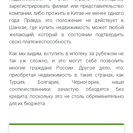
зарегистрировать филиал или представительство
компании, либо прожить в Китае не менее одного
года. Правда, это положение не действует в
Шанхае, где купить недвижимость может любой
желающий, который в состоянии подтвердить
свою платежеспособность.
Как мы видим, вступить в ипотеку за рубежом не
так уж сложно, и это могут себе позволить
многие граждане России. Другое дело, что,
приобретая недвижимость в таких странах, как
Турция, Болгария, Черногория, наши
соотечественники зачастую обходятся без
кредита, поскольку это не столь обременительно
для их бюджета.