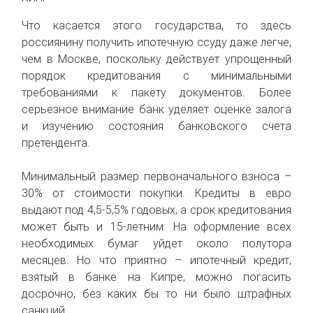
Что касается этого государства, то здесь
россиянину получить ипотечную ссуду даже легче,
чем в Москве, поскольку действует упрощенный
порядок кредитования с минимальными
требованиями к пакету документов. Более
серьезное внимание банк уделяет оценке залога
и изучению состояния банковского счета
претендента.
Минимальный размер первоначального взноса –
30% от стоимости покупки. Кредиты в евро
выдают под 4,5-5,5% годовых, а срок кредитования
может быть и 15-летним. На оформление всех
необходимых бумаг уйдет около полутора
месяцев. Но что приятно – ипотечный кредит,
взятый в банке на Кипре, можно погасить
досрочно, без каких бы то ни было штрафных
санкций.