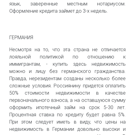
язык, заверенные местным нотариусом.
Оформление кредита займет до 3-х недель.
ГЕРМАНИЯ
Несмотря на то, что эта страна не отличается
лояльной политикой по отношению к
иммигрантам, - купить здесь недвижимость
можно и лицу без германского гражданства.
Правда, нерезидентам созданы несколько более
сложные условия. Россиянину придется оплатить
50% стоимости недвижимости в качестве
первоначального взноса, а на оставшуюся сумму
оформить ипотечный займ на срок 5-30 лет.
Процентная ставка по кредиту будет равна 5%.
При этом следует иметь в виду, что цены на
недвижимость в Германии довольно высоки и