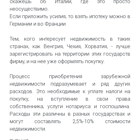
скажешь об Италии, где это просто
неосуществимо.
Если приложить усилия, то взять ипотеку можно в
Германии и во Франции.
Тем, кого интересует недвижимость в таких
странах, как Венгрия, Чехия, Хорватия, - лучше
зарегистрировать на территории этих государств
фирму, и на нее уже оформлять покупку.
Процесс приобретения зарубежной
недвижимости подразумевает и ряд других
расходов. Это необходимые к уплате налоги на
покупку, на вступление в свои права
собственника, услуги нотариуса и госпошлина.
Расходы эти различны в разных государствах и
могут составлять 2,5%-10% стоимости
недвижимости.