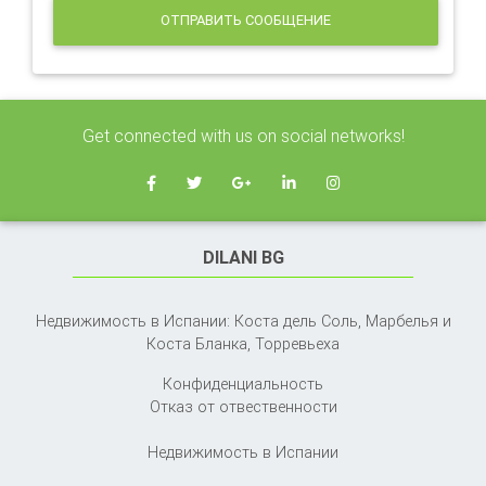
ОТПРАВИТЬ СООБЩЕНИЕ
Get connected with us on social networks!
DILANI BG
Недвижимость в Испании: Коста дель Соль, Марбелья и
Коста Бланка,
Торревьеха
Конфиденциальность
Отказ от отвественности
Недвижимость в Испании