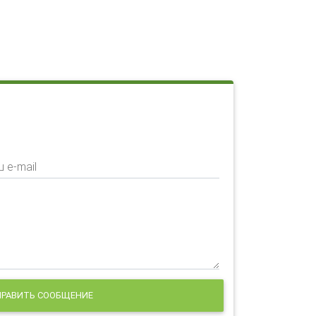
 e-mail
РАВИТЬ СООБЩЕНИЕ