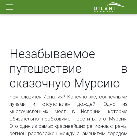
Незабываемое
путешествие в
сказочную Мурсию
Чем славится Испания? Конечно же, солнечными
лучами и отсутствием дождей. Одно из
многочисленных мест в Испании, которые
обязательно необходимо посетить, это Мурсия.
Это один из самых красивейших регионов страны,
регион расположен между знаменитым городом