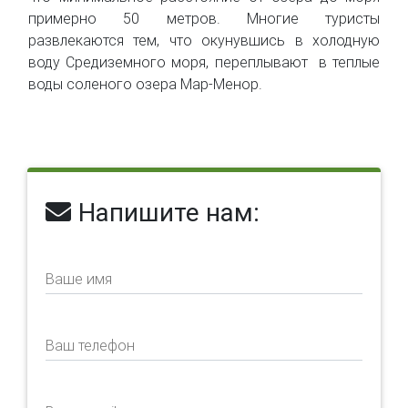
примерно 50 метров. Многие туристы
развлекаются тем, что окунувшись в холодную
воду Средиземного моря, переплывают в теплые
воды соленого озера Мар-Менор.
Напишите нам:
Ваше имя
Ваш телефон