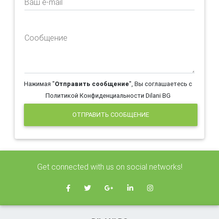
Ваш e-mail
Сообщение
Нажимая "
Отправить сообщение
", Вы соглашаетесь с
Политикой Конфиденциальности Dilani BG
ОТПРАВИТЬ СООБЩЕНИЕ
Get connected with us on social networks!