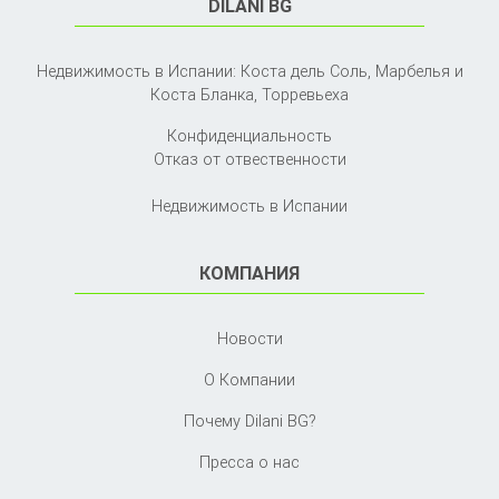
DILANI BG
Недвижимость в Испании: Коста дель Соль, Марбелья и
Коста Бланка,
Торревьеха
Конфиденциальность
Отказ от отвественности
Недвижимость в Испании
КОМПАНИЯ
Новости
О Компании
Почему Dilani BG?
Пресса о нас