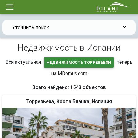
Уточнить поиск
Недвижимость в Испании
Вся актуальная
теперь
НЕДВИЖИМОСТЬ ТОРРЕВЬЕХИ
на MDomus.com
Всего найдено: 1548 объектов
Торревьеха, Коста Бланка, Испания