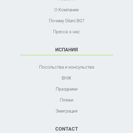
О Компании
Почему Dilani BG?
Пресса о нас
ИСПАНИЯ
Посольства и консульства
ВНЖ
Праздники
Пляжи
Эмиграция
CONTACT