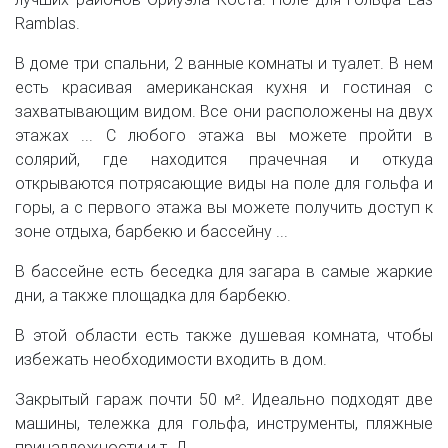
Ramblas.
В доме три спальни, 2 ванные комнаты и туалет. В нем
есть красивая американская кухня и гостиная с
захватывающим видом. Все они расположены на двух
этажах ... С любого этажа вы можете пройти в
солярий, где находится прачечная и откуда
открываются потрясающие виды на поле для гольфа и
горы, а с первого этажа вы можете получить доступ к
зоне отдыха, барбекю и бассейну ...
В бассейне есть беседка для загара в самые жаркие
дни, а также площадка для барбекю.
В этой области есть также душевая комната, чтобы
избежать необходимости входить в дом.
Закрытый гараж почти 50 м². Идеально подходят две
машины, тележка для гольфа, инструменты, пляжные
принадлежности и т. Д.