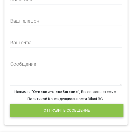
Ваш телефон
Ваш e-mail
Сообщение
Нажимая "
Отправить сообщение
", Вы соглашаетесь с
Политикой Конфиденциальности Dilani BG
ОТПРАВИТЬ СООБЩЕНИЕ