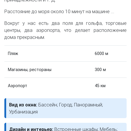
Расстояние до моря около 10 минут на машине ...
Вокруг у нас есть два поля для гольфа, торговые
центры, два аэропорта, что делает расположение
дома прекрасным.
Пляж
6000 м
Магазины, рестораны
300 м
Аэропорт
45 км
Вид из окна:
Бассейн; Город; Панорамный;
Урбанизация
Дизайн и интерьер:
Встроенные шкафы; Мебель;