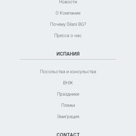
Новости
О Компании
Почему Dilani BG?
Пресса о нас
ИСПАНИЯ
Посольства и консульства
ВНЖ
Праздники
Пляжи
Эмиграция
CONTACT