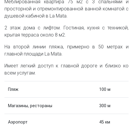
Меблированная квартира 75 м2 с 3 спальнями и
просторной и отремонтированной ванной комнатой с
душевой кабиной в La Mata.
2 этаж дома с лифтом. Гостиная, кухня с техникой,
крытая терраса около 8 м2.
На второй линии пляжа, примерно в 50 метрах и
главной площади La Mata.
Имеет легкий доступ к главной дороге и близко ко
всем услугам.
Пляж
100 м
Магазины, рестораны
300 м
Аэропорт
45 км