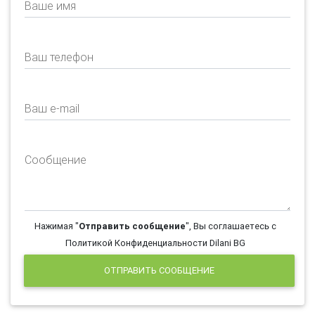
Ваше имя
Ваш телефон
Ваш e-mail
Сообщение
Нажимая "
Отправить сообщение
", Вы соглашаетесь с
Политикой Конфиденциальности Dilani BG
ОТПРАВИТЬ СООБЩЕНИЕ