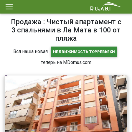
Продажа : Чистый апартамент с
3 спальнями в Ла Мата в 100 от
пляжа
Вся наша новая
НЕДВИЖИМОСТЬ ТОРРЕВЬЕХИ
теперь на MDomus.com