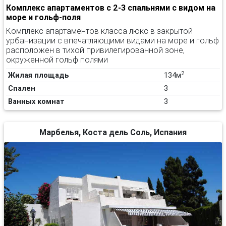
Комплекс апартаментов с 2-3 спальнями с видом на
море и гольф-поля
Комплекс апартаментов класса люкс в закрытой
урбанизации с впечатляющими видами на море и гольф
расположен в тихой привилегированной зоне,
окруженной гольф полями
2
Жилая площадь
134м
Спален
3
Ванных комнат
3
Марбелья, Коста дель Соль, Испания