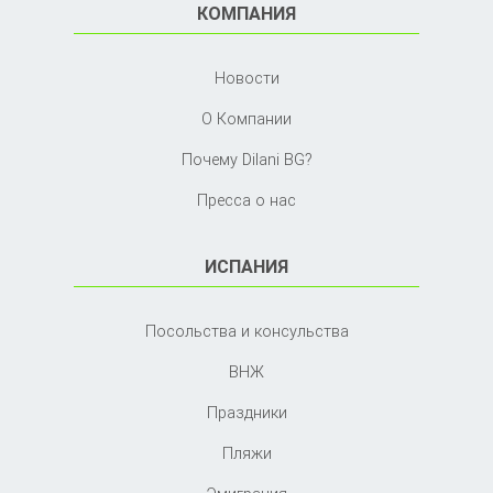
КОМПАНИЯ
Новости
О Компании
Почему Dilani BG?
Пресса о нас
ИСПАНИЯ
Посольства и консульства
ВНЖ
Праздники
Пляжи