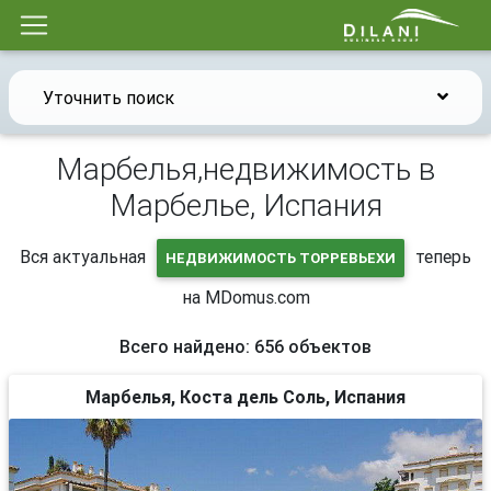
Уточнить поиск
Марбелья,недвижимость в
Марбелье, Испания
Вся актуальная
теперь
НЕДВИЖИМОСТЬ ТОРРЕВЬЕХИ
на MDomus.com
Всего найдено: 656 объектов
Марбелья, Коста дель Соль, Испания