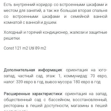
Есть внутренний коридор со встроенными шкафами и
местом для занятий, а так же большая вторая спальня
со встроенными шкафами и семейной ванной
комнатой с ванной и душем.
Холодный и горячий кондиционер, жалюзи и защитные
решетки.
Const 121 m2 Util 89 m2
Дополнительная информация:
ориентация на юго-
запад, частный сад, этаж: 1, коммунидад: 70 евро,
налог: 339 евро в год, вывоз мусора: 180 евро в год
Расширенные характеристики:
ориентация на запад,
общественный сад с бассейном, восстановленный,
рестораны в пешей доступности, магазины в пешей