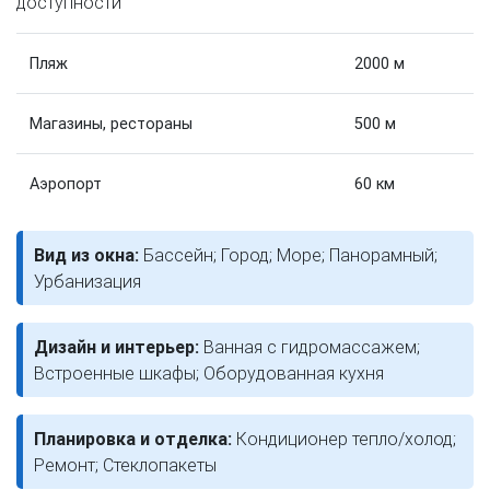
доступности
Пляж
2000 м
Магазины, рестораны
500 м
Аэропорт
60 км
Вид из окна:
Бассейн; Город; Море; Панорамный;
Урбанизация
Дизайн и интерьер:
Ванная с гидромассажем;
Встроенные шкафы; Оборудованная кухня
Планировка и отделка:
Кондиционер тепло/холод;
Ремонт; Стеклопакеты