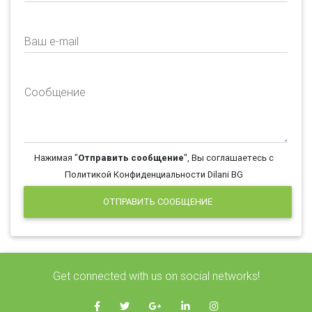
Ваш e-mail
Сообщение
Нажимая "
Отправить сообщение
", Вы соглашаетесь с
Политикой Конфиденциальности Dilani BG
ОТПРАВИТЬ СООБЩЕНИЕ
Get connected with us on social networks!