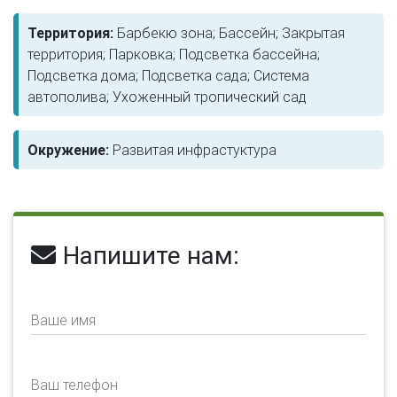
Территория:
Барбекю зона; Бассейн; Закрытая
территория; Парковка; Подсветка бассейна;
Подсветка дома; Подсветка сада; Система
автополива; Ухоженный тропический сад
Окружение:
Развитая инфрастуктура
Напишите нам:
Ваше имя
Ваш телефон