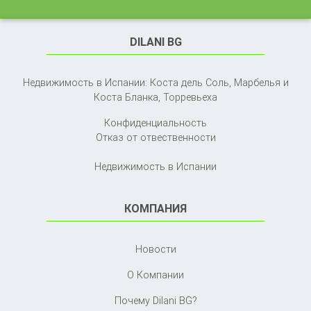
DILANI BG
Недвижимость в Испании: Коста дель Соль, Марбелья и
Коста Бланка,
Торревьеха
Конфиденциальность
Отказ от отвественности
Недвижимость в Испании
КОМПАНИЯ
Новости
О Компании
Почему Dilani BG?