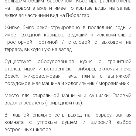
большим общим бассейном. Квартира расположена
на первом этаже и имеет открытые виды на запад,
включая частичный вид на Гибралтар.
Жилье было реконструировано в последние годы и
имеет входной коридор, ведущий к исключительно
просторной гостиной / столовой с выходом на
террасу, выходящую на запад.
Существует оборудованная кухня с гранитной
столешницой и встроенные приборы, включая печь
Bosch, микроволновая печь, плита с вытяжкой,
посудомоечная машина и холодильник / морозильник.
Место для стиральной машины и сушилки. Газовый
водонагреватель (природный газ).
В главной спальне есть выход на террасу, ванная
комната с угловым душем и широкий выбор
встроенных шкафов.