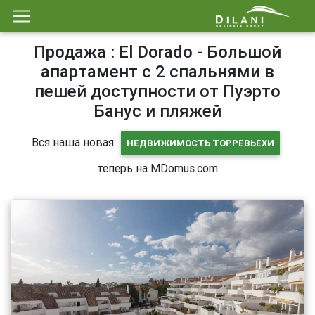
Продажа : El Dorado - Большой
апартамент с 2 спальнями в
пешей доступности от Пуэрто
Банус и пляжей
Вся наша новая
НЕДВИЖИМОСТЬ ТОРРЕВЬЕХИ
теперь на MDomus.com