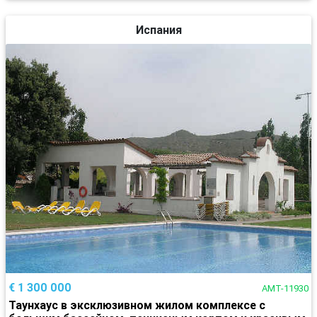
Испания
€ 1 300 000
AMT-11930
Таунхаус в эксклюзивном жилом комплексе с