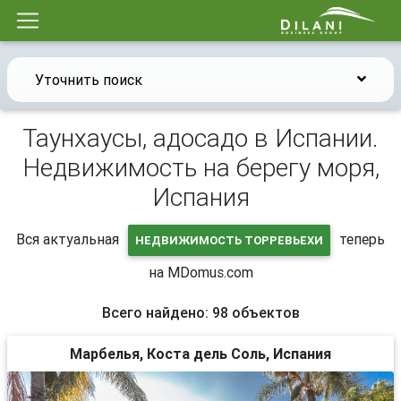
Уточнить поиск
Таунхаусы, адосадо в Испании.
Недвижимость на берегу моря,
Испания
Вся актуальная
теперь
НЕДВИЖИМОСТЬ ТОРРЕВЬЕХИ
на MDomus.com
Всего найдено: 98 объектов
Марбелья, Коста дель Соль, Испания