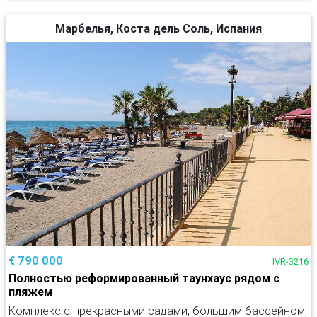
Марбелья, Коста дель Соль, Испания
€ 790 000
IVR-3216
Полностью реформированный таунхаус рядом с
пляжем
Комплекс с прекрасными садами, большим бассейном,