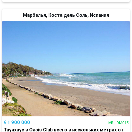
Марбелья, Коста дель Соль, Испания
€ 1 900 000
IVR-LDM015
Таунхаус в Oasis Club всего в нескольких метрах от