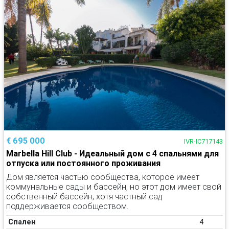
€ 695 000
IVR-IC717143
Marbella Hill Club - Идеальный дом с 4 спальнями для
отпуска или постоянного проживания
Дом является частью сообщества, которое имеет
коммунальные сады и бассейн, но этот дом имеет свой
собственный бассейн, хотя частный сад
поддерживается сообществом.
Спален
4