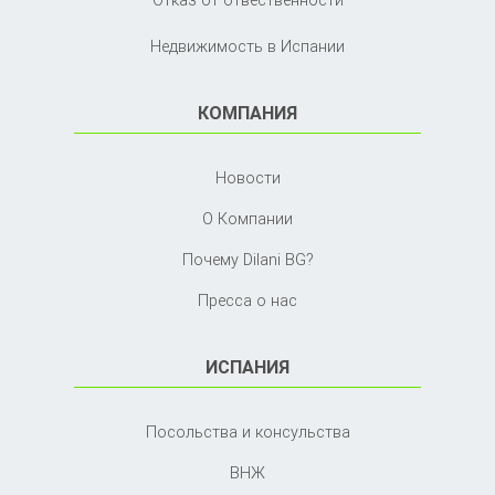
Отказ от отвественности
Недвижимость в Испании
КОМПАНИЯ
Новости
О Компании
Почему Dilani BG?
Пресса о нас
ИСПАНИЯ
Посольства и консульства
ВНЖ