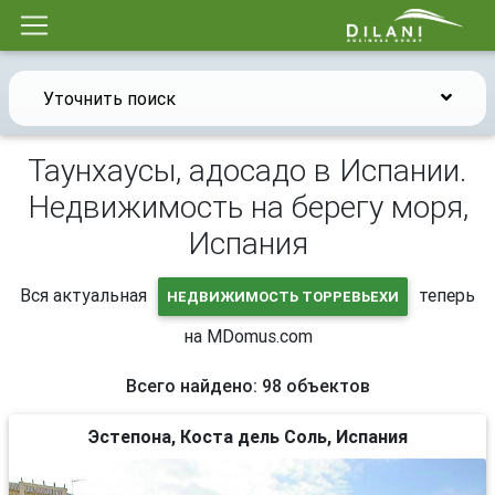
Уточнить поиск
Таунхаусы, адосадо в Испании.
Недвижимость на берегу моря,
Испания
Вся актуальная
теперь
НЕДВИЖИМОСТЬ ТОРРЕВЬЕХИ
на MDomus.com
Всего найдено: 98 объектов
Эстепона, Коста дель Соль, Испания