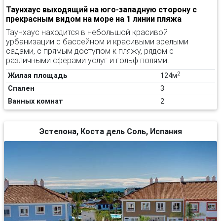
Таунхаус выходящий на юго-западную сторону с
прекрасным видом на море на 1 линии пляжа
Таунхаус находится в небольшой красивой
урбанизации с бассейном и красивыми зрелыми
садами, с прямым доступом к пляжу, рядом с
различными сферами услуг и гольф полями.
2
Жилая площадь
124м
Спален
3
Ванных комнат
2
Эстепона, Коста дель Соль, Испания