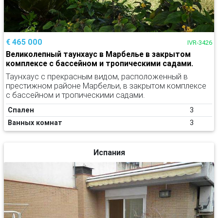
€ 465 000
IVR-3426
Великолепный таунхаус в Марбелье в закрытом
комплексе с бассейном и тропическими садами.
Таунхаус с прекрасным видом, расположенный в
престижном районе Марбельи, в закрытом комплексе
с бассейном и тропическими садами.
Спален
3
Ванных комнат
3
Испания