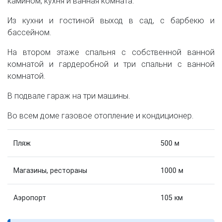
камином, кухня и ванная комната.
Из кухни и гостиной выход в сад, с барбекю и
бассейном.
На втором этаже спальня с собственной ванной
комнатой и гардеробной и три спальни с ванной
комнатой.
В подвале гараж на три машины.
Во всем доме газовое отопление и кондиционер.
Пляж
500 м
Магазины, рестораны
1000 м
Аэропорт
105 км