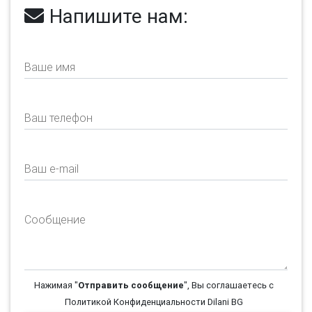
Напишите нам:
Ваше имя
Ваш телефон
Ваш e-mail
Сообщение
Нажимая "
Отправить сообщение
", Вы соглашаетесь с
Политикой Конфиденциальности Dilani BG