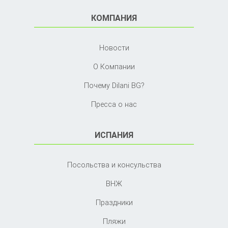
КОМПАНИЯ
Новости
О Компании
Почему Dilani BG?
Пресса о нас
ИСПАНИЯ
Посольства и консульства
ВНЖ
Праздники
Пляжи