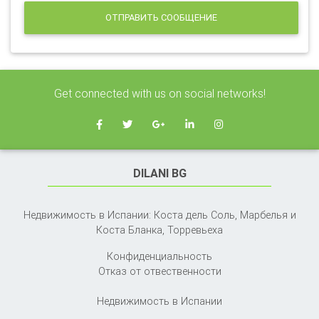
ОТПРАВИТЬ СООБЩЕНИЕ
Get connected with us on social networks!
DILANI BG
Недвижимость в Испании: Коста дель Соль, Марбелья и
Коста Бланка,
Торревьеха
Конфиденциальность
Отказ от отвественности
Недвижимость в Испании