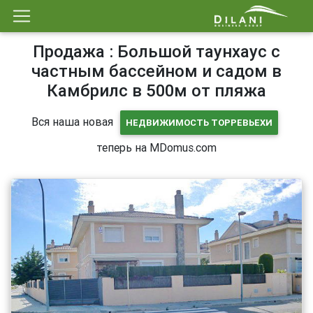
Продажа : Большой таунхаус с
частным бассейном и садом в
Камбрилс в 500м от пляжа
Вся наша новая
НЕДВИЖИМОСТЬ ТОРРЕВЬЕХИ
теперь на MDomus.com