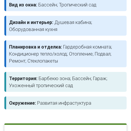
Вид из окна:
Бассейн; Тропический сад
Дизайн и интерьер:
Душевая кабина;
Оборудованная кухня
Планировка и отделка:
Гардеробная комната;
Кондиционер тепло/холод; Отопление; Подвал;
Ремонт; Стеклопакеты
Территория:
Барбекю зона; Бассейн; Гараж;
Ухоженный тропический сад
Окружение:
Развитая инфрастуктура