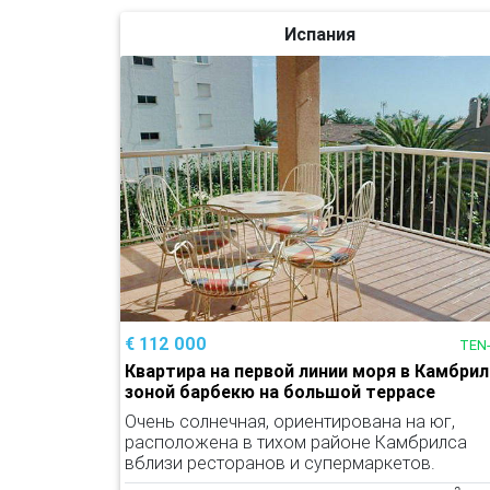
Испания
€ 112 000
TEN
Квартира на первой линии моря в Камбрил
зоной барбекю на большой террасе
Очень солнечная, ориентирована на юг,
расположена в тихом районе Камбрилса
вблизи ресторанов и супермаркетов.