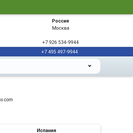
Россия
Москва
+7 926 534-9944
+7 495 497-9944
s.com
Испания