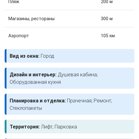
Пляж
200 м
Магазины, рестораны
300 м
Аэропорт
105 км
Вид из окна:
Город
Дизайн и интерьер:
Душевая кабина;
Оборудованная кухня
Планировка и отделка:
Прачечная; Ремонт;
Стеклопакеты
Территория:
Лифт; Парковка