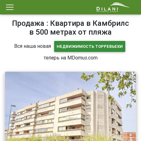
Продажа : Квартира в Камбрилс
в 500 метрах от пляжа
Вся наша новая
НЕДВИЖИМОСТЬ ТОРРЕВЬЕХИ
теперь на MDomus.com