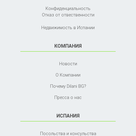
Конфиденциальность
Отказ от отвественности
Недвижимость в Испании
КОМПАНИЯ
Новости
О Компании
Почему Dilani BG?
Пресса о нас
ИСПАНИЯ
Посольства и консульства