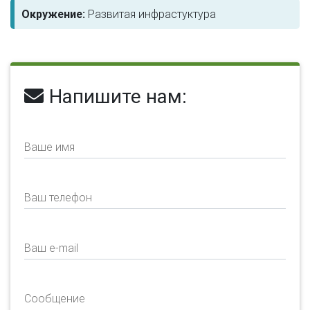
Окружение:
Развитая инфрастуктура
Напишите нам:
Ваше имя
Ваш телефон
Ваш e-mail
Сообщение