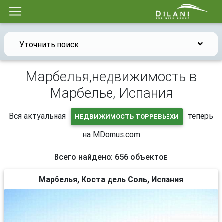
Уточнить поиск
Марбелья,недвижимость в
Марбелье, Испания
Вся актуальная
теперь
НЕДВИЖИМОСТЬ ТОРРЕВЬЕХИ
на MDomus.com
Всего найдено: 656 объектов
Марбелья, Коста дель Соль, Испания