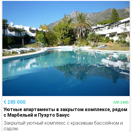
€ 285 000
IVR-3495
Уютные апартаменты в закрытом комплексе, рядом
с Марбельей и Пуэрто Банус
Закрытый уютный комплекс с красивым бассейном и
садом.