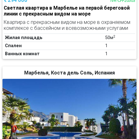
IVR-CPP20303
Светлая квартира в Марбелье на первой береговой
линии с прекрасным видом на море
Квартира с прекрасным видом на море в охраняемом
комплексе с бассейном и всевозможными услугами
2
Жилая площадь
50м
Спален
1
Ванных комнат
1
Марбелья, Коста дель Соль, Испания