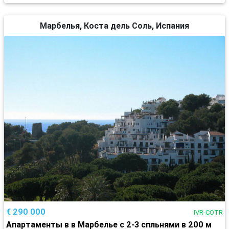
Марбелья, Коста дель Соль, Испания
€ 290 000
IVR-COTR
Апартаменты в в Марбелье с 2-3 спльнями в 200 м