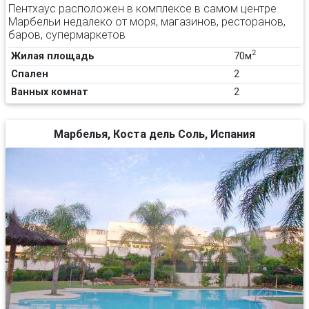
Пентхаус расположен в комплексе в самом центре
Марбельи недалеко от моря, магазинов, ресторанов,
баров, супермаркетов
2
Жилая площадь
70м
Спален
2
Ванных комнат
2
Марбелья, Коста дель Соль, Испания