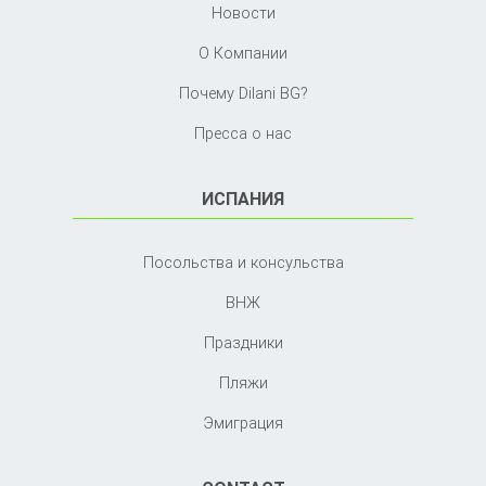
Новости
О Компании
Почему Dilani BG?
Пресса о нас
ИСПАНИЯ
Посольства и консульства
ВНЖ
Праздники
Пляжи
Эмиграция