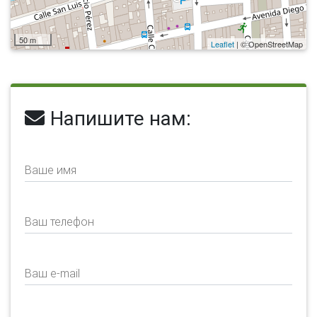
50 m
Leaflet
| © OpenStreetMap
Напишите нам:
Ваше имя
Ваш телефон
Ваш e-mail