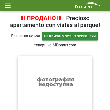
!!! ПРОДАНО !!!
: Precioso
apartamento con vistas al parque!
Вся наша новая
НЕДВИЖИМОСТЬ ТОРРЕВЬЕХИ
теперь на MDomus.com