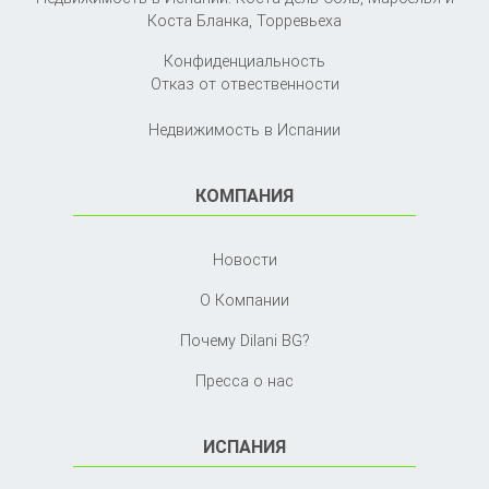
Коста Бланка,
Торревьеха
Конфиденциальность
Отказ от отвественности
Недвижимость в Испании
КОМПАНИЯ
Новости
О Компании
Почему Dilani BG?
Пресса о нас
ИСПАНИЯ