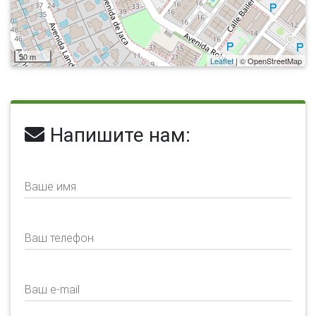
50 m
Leaflet
| © OpenStreetMap
Напишите нам:
Ваше имя
Ваш телефон
Ваш e-mail