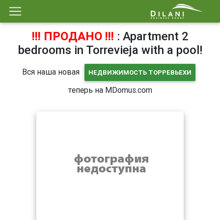
!!! ПРОДАНО !!!
: Apartment 2
bedrooms in Torrevieja with a pool!
Вся наша новая
НЕДВИЖИМОСТЬ ТОРРЕВЬЕХИ
теперь на MDomus.com