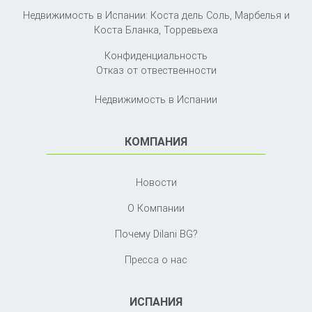
Недвижимость в Испании: Коста дель Соль, Марбелья и
Коста Бланка,
Торревьеха
Конфиденциальность
Отказ от отвественности
Недвижимость в Испании
КОМПАНИЯ
Новости
О Компании
Почему Dilani BG?
Пресса о нас
ИСПАНИЯ