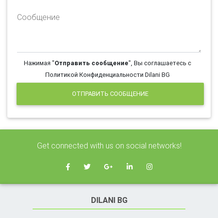
Сообщение
Нажимая "
Отправить сообщение
", Вы соглашаетесь с
Политикой Конфиденциальности Dilani BG
ОТПРАВИТЬ СООБЩЕНИЕ
Get connected with us on social networks!
DILANI BG