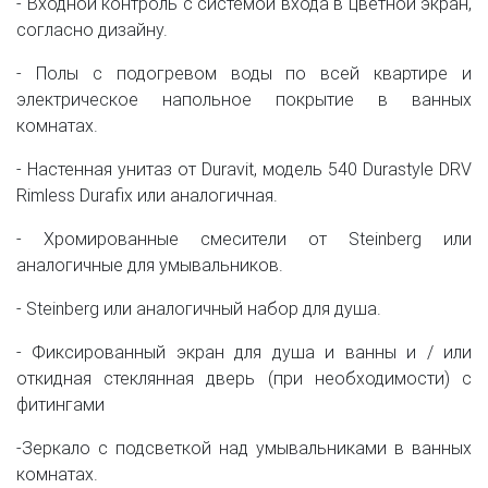
- Входной контроль с системой входа в цветной экран,
согласно дизайну.
- Полы с подогревом воды по всей квартире и
электрическое напольное покрытие в ванных
комнатах.
- Настенная унитаз от Duravit, модель 540 Durastyle DRV
Rimless Durafix или аналогичная.
- Хромированные смесители от Steinberg или
аналогичные для умывальников.
- Steinberg или аналогичный набор для душа.
- Фиксированный экран для душа и ванны и / или
откидная стеклянная дверь (при необходимости) с
фитингами
-Зеркало с подсветкой над умывальниками в ванных
комнатах.