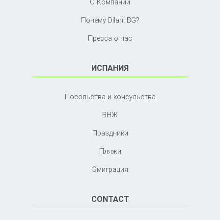
О Компании
Почему Dilani BG?
Пресса о нас
ИСПАНИЯ
Посольства и консульства
ВНЖ
Праздники
Пляжи
Эмиграция
CONTACT