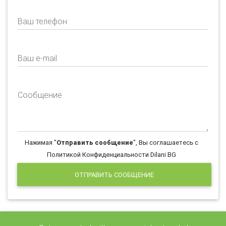
Ваш телефон
Ваш e-mail
Сообщение
Нажимая "
Отправить сообщение
", Вы соглашаетесь с
Политикой Конфиденциальности Dilani BG
ОТПРАВИТЬ СООБЩЕНИЕ