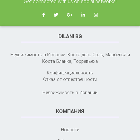
Get connected with us on social networks!
DILANI BG
Недвижимость в Испании: Коста дель Соль, Марбелья и
Коста Бланка,
Торревьеха
Конфиденциальность
Отказ от отвественности
Недвижимость в Испании
КОМПАНИЯ
Новости