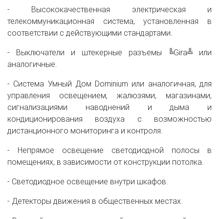
- Высококачественная электрическая и
телекоммуникационная система, установленная в
соответствии с действующими стандартами.
- Выключатели и штекерные разъемы ╚Gira╩ или
аналогичные.
- Система Умный Дом Dominium или аналогичная, для
управления освещением, жалюзями, магазинами,
сигнализациями наводнений и дыма и
кондиционирования воздуха с возможностью
дистанционного мониторинга и контроля.
- Непрямое освещение светодиодной полосы в
помещениях, в зависимости от конструкции потолка.
- Светодиодное освещение внутри шкафов.
- Детекторы движения в общественных местах.