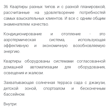
36 Квартиры разных типов и с разной планировкой,
рассчитанные на удовлетворение потребностей
самых взыскательных клиентов. И все с одним общим
знаменателем: качество.
Кондиционирование и отопление - это
аэротермическая система, использующая
эффективную и экономичную возобновляемую
энергию.
Квартиры оборудованы системами согласованной
домашней автоматизации для оборудования,
освещения и жалюзи.
Захватывающая солнечная терраса сада с джакузи,
детской зоной, спортзалом и бесконечным
бассейном.
Внутри: