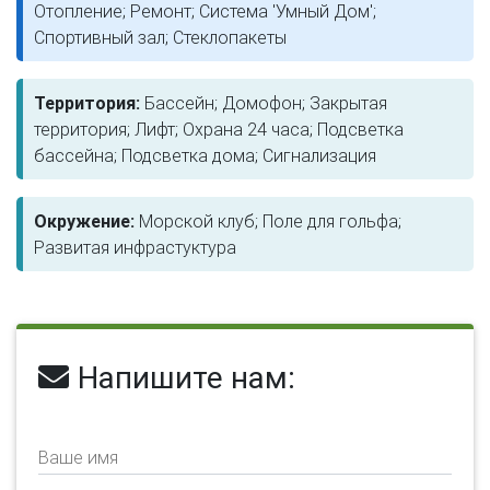
Отопление; Ремонт; Система 'Умный Дом';
Спортивный зал; Стеклопакеты
Территория:
Бассейн; Домофон; Закрытая
территория; Лифт; Охрана 24 часа; Подсветка
бассейна; Подсветка дома; Сигнализация
Окружение:
Морской клуб; Поле для гольфа;
Развитая инфрастуктура
Напишите нам:
Ваше имя