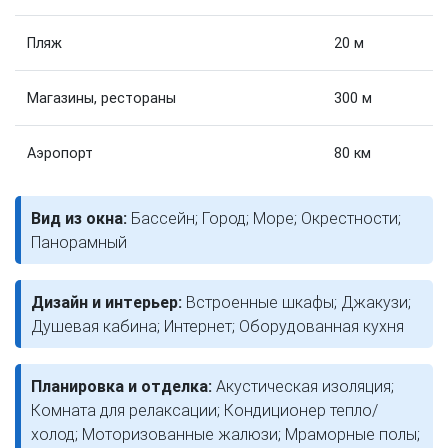
Пляж
20 м
Магазины, рестораны
300 м
Аэропорт
80 км
Вид из окна:
Бассейн; Город; Море; Окрестности;
Панорамный
Дизайн и интерьер:
Встроенные шкафы; Джакузи;
Душевая кабина; Интернет; Оборудованная кухня
Планировка и отделка:
Акустическая изоляция;
Комната для релаксации; Кондиционер тепло/
холод; Моторизованные жалюзи; Мраморные полы;