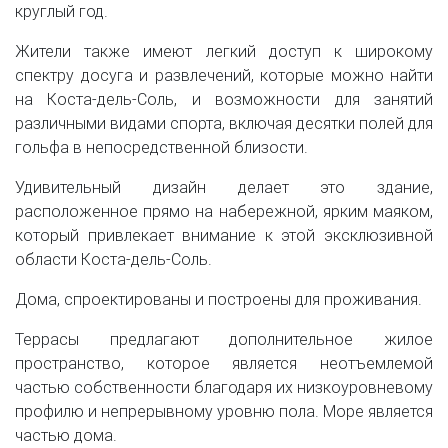
круглый год.
Жители также имеют легкий доступ к широкому
спектру досуга и развлечений, которые можно найти
на Коста-дель-Соль, и возможности для занятий
различными видами спорта, включая десятки полей для
гольфа в непосредственной близости.
Удивительный дизайн делает это здание,
расположенное прямо на набережной, ярким маяком,
который привлекает внимание к этой эксклюзивной
области Коста-дель-Соль.
Дома, спроектированы и построены для проживания.
Террасы предлагают дополнительное жилое
пространство, которое является неотъемлемой
частью собственности благодаря их низкоуровневому
профилю и непрерывному уровню пола. Море является
частью дома.