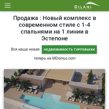
Продажа : Новый комплекс в
современном стиле с 1-4
спальнями на 1 линии в
Эстепоне
Вся наша новая
НЕДВИЖИМОСТЬ ТОРРЕВЬЕХИ
теперь на MDomus.com