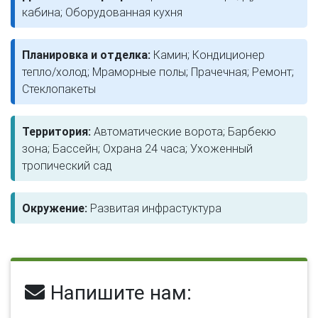
кабина; Оборудованная кухня
Планировка и отделка:
Камин; Кондиционер
тепло/холод; Мраморные полы; Прачечная; Ремонт;
Стеклопакеты
Территория:
Автоматические ворота; Барбекю
зона; Бассейн; Охрана 24 часа; Ухоженный
тропический сад
Окружение:
Развитая инфрастуктура
Напишите нам: