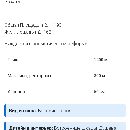
стоянка.
Общая Площадь m2: 190
Жил.площадь m2: 162
Нуждается в косметической реформе.
Пляж
1400 м
Магазины, рестораны
300 м
Аэропорт
50 км
Вид из окна:
Бассейн; Город
Дизайн и интерьер:
Встроенные шкафы; Душевая