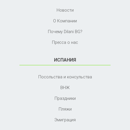
Новости
О Компании
Почему Dilani BG?
Пресса о нас
ИСПАНИЯ
Посольства и консульства
ВНЖ
Праздники
Пляжи
Эмиграция