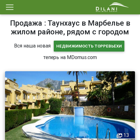
Продажа : Таунхаус в Марбелье в
жилом районе, рядом с городом
Вся наша новая
НЕДВИЖИМОСТЬ ТОРРЕВЬЕХИ
теперь на MDomus.com
13