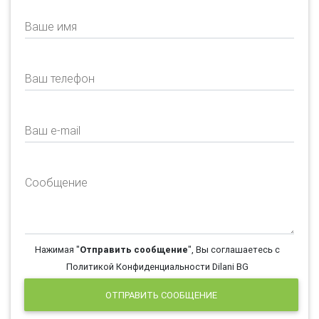
Ваше имя
Ваш телефон
Ваш e-mail
Сообщение
Нажимая "
Отправить сообщение
", Вы соглашаетесь с
Политикой Конфиденциальности Dilani BG
ОТПРАВИТЬ СООБЩЕНИЕ