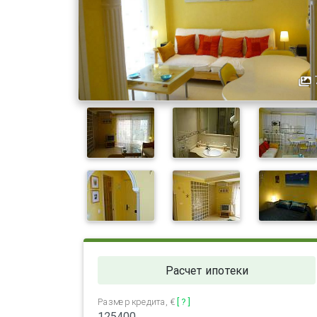
Расчет ипотеки
Размер кредита, €
[ ? ]