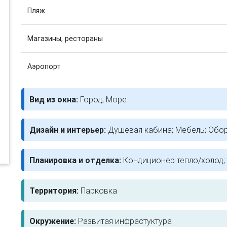
Пляж
Магазины, рестораны
Аэропорт
Вид из окна:
Город; Море
Дизайн и интерьер:
Душевая кабина; Мебель; Обор
Планировка и отделка:
Кондиционер тепло/холод;
Территория:
Парковка
Окружение:
Развитая инфрастуктура