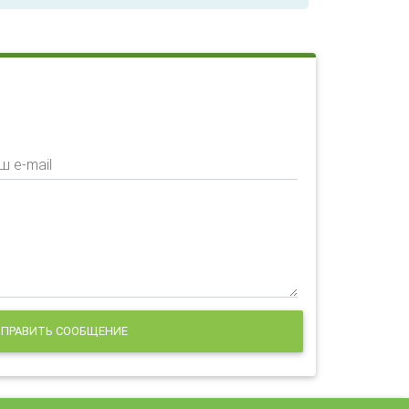
ш e-mail
ПРАВИТЬ СООБЩЕНИЕ