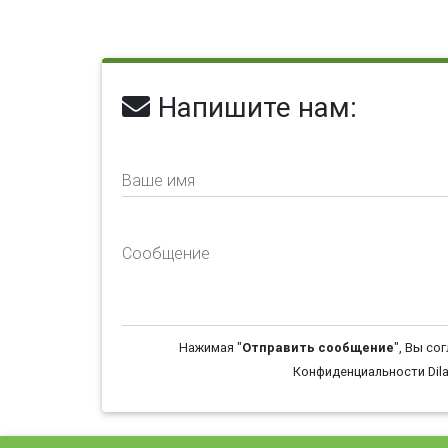
Напишите нам:
Ваше имя
Сообщение
Нажимая "
Отправить сообщение
", Вы со
Конфиденциальности Dila