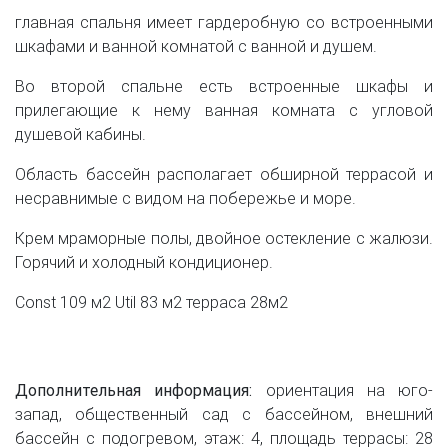
главная спальня имеет гардеробную со встроенными
шкафами и ванной комнатой с ванной и душем.
Во второй спальне есть встроенные шкафы и
прилегающие к нему ванная комната с угловой
душевой кабины.
Область бассейн располагает обширной террасой и
несравнимые с видом на побережье и море.
Крем мраморные полы, двойное остекление с жалюзи.
Горячий и холодный кондиционер.
Const 109 м2 Util 83 м2 терраса 28м2
Дополнительная информация:
ориентация на юго-
запад, общественный сад с бассейном, внешний
бассейн с подогревом, этаж: 4, площадь террасы: 28