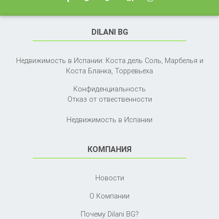
DILANI BG
Недвижимость в Испании: Коста дель Соль, Марбелья и
Коста Бланка,
Торревьеха
Конфиденциальность
Отказ от отвественности
Недвижимость в Испании
КОМПАНИЯ
Новости
О Компании
Почему Dilani BG?