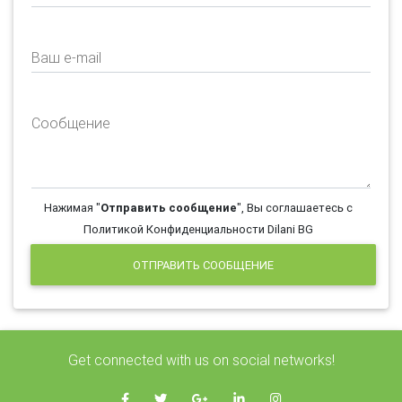
Ваш e-mail
Сообщение
Нажимая "
Отправить сообщение
", Вы соглашаетесь с
Политикой Конфиденциальности Dilani BG
ОТПРАВИТЬ СООБЩЕНИЕ
Get connected with us on social networks!