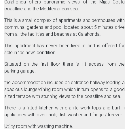
Calahonda offers panoramic views of the Mijas Costa
coastline and the Mediterranean sea.
This is a small complex of apartments and penthouses with
communal gardens and pool located about 5 minutes drive
from all the facilities and beaches at Calahonda.
This apartment has never been lived in and is offered for
sale in "as new" condition.
Situated on the first floor there is lift access from the
parking garage.
the accommodation includes an entrance hallway leading a
spacious lounge/dining room which in turn opens to a good
sized terrace with stunning views to the coastline and sea.
There is a fitted kitchen with granite work tops and built-in
appliances with oven, hob, dish washer and fridge / freezer.
Utility room with washing machine.