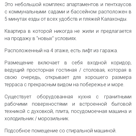
Это небольшой комплекс апартаментов и пентхаусов
с коммунальными садами и бассейном расположен в
5 минутах езды от всех удобств и пляжей Калахонды.
Квартира в которой никогда не жили и предлагается
на продажу в "новых" условиях.
Расположенный на 4 этаже, есть лифт из гаража.
Размещение включает в себя входной коридор,
ведущий просторная гостиная / столовая, которая в
свою очередь, открывает для хорошего размера
терраса с прекрасным видом на побережье и море.
Существует оборудованная кухня с гранитными
рабочими поверхностями и встроенной бытовой
техникой с духовкой, плита, посудомоечная машина и
холодильник / морозильник.
Подсобное помещение со стиральной машиной.