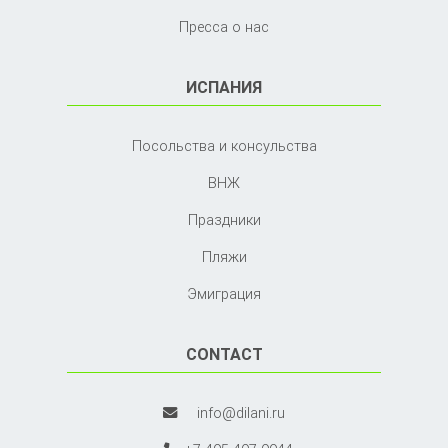
Пресса о нас
ИСПАНИЯ
Посольства и консульства
ВНЖ
Праздники
Пляжи
Эмиграция
CONTACT
info@dilani.ru