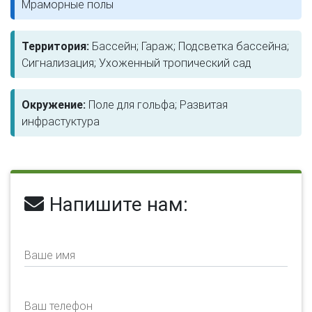
Мраморные полы
Территория:
Бассейн; Гараж; Подсветка бассейна;
Сигнализация; Ухоженный тропический сад
Окружение:
Поле для гольфа; Развитая
инфрастуктура
Напишите нам:
Ваше имя
Ваш телефон