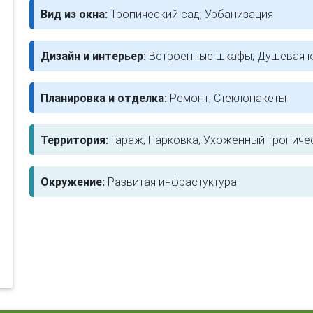
Вид из окна:
Тропический сад; Урбанизация
Дизайн и интерьер:
Встроенные шкафы; Душевая к
Планировка и отделка:
Ремонт; Стеклопакеты
Территория:
Гараж; Парковка; Ухоженный тропиче
Окружение:
Развитая инфрастуктура