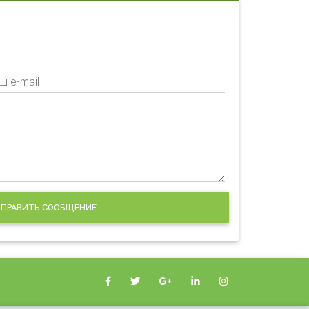
ш e-mail
ПРАВИТЬ СООБЩЕНИЕ