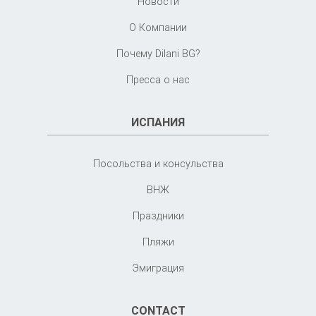
Новости
О Компании
Почему Dilani BG?
Пресса о нас
ИСПАНИЯ
Посольства и консульства
ВНЖ
Праздники
Пляжи
Эмиграция
CONTACT