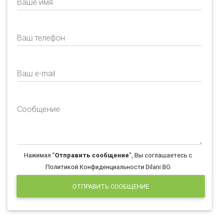
Ваше имя
Ваш телефон
Ваш e-mail
Сообщение
Нажимая "
Отправить сообщение
", Вы соглашаетесь с
Политикой Конфиденциальности Dilani BG
ОТПРАВИТЬ СООБЩЕНИЕ