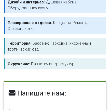
Дизайн и интерьер:
Душевая кабина;
Оборудованная кухня
Планировка и отделка:
Кладовая; Ремонт;
Стеклопакеты
Территория:
Бассейн; Парковка; Ухоженный
тропический сад
Окружение:
Развитая инфрастуктура
Напишите нам: