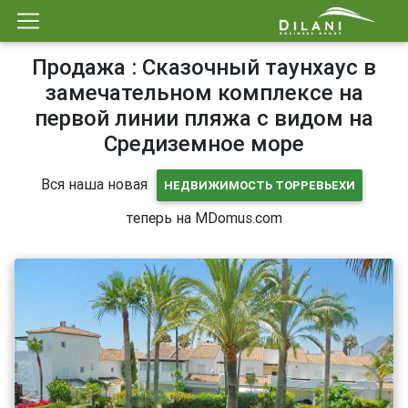
Продажа : Сказочный таунхаус в
замечательном комплексе на
первой линии пляжа с видом на
Средиземное море
Вся наша новая
НЕДВИЖИМОСТЬ ТОРРЕВЬЕХИ
теперь на MDomus.com