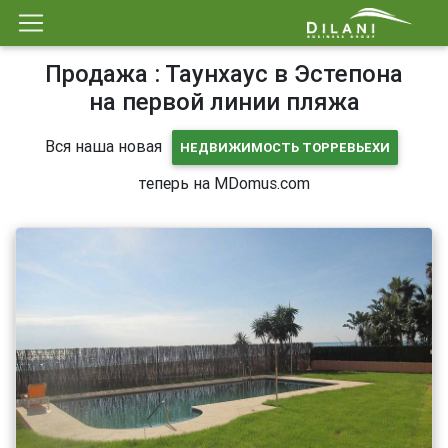
Продажа : Таунхаус в Эстепона
на первой линии пляжа
Вся наша новая
НЕДВИЖИМОСТЬ ТОРРЕВЬЕХИ
теперь на MDomus.com