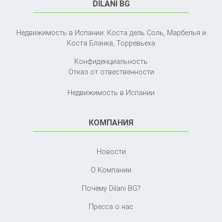
DILANI BG
Недвижимость в Испании: Коста дель Соль, Марбелья и
Коста Бланка,
Торревьеха
Конфиденциальность
Отказ от отвественности
Недвижимость в Испании
КОМПАНИЯ
Новости
О Компании
Почему Dilani BG?
Пресса о нас