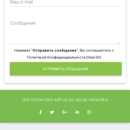
Ваш e-mail
Сообщение
Нажимая "
Отправить сообщение
", Вы соглашаетесь с
Политикой Конфиденциальности Dilani BG
ОТПРАВИТЬ СООБЩЕНИЕ
Get connected with us on social networks!