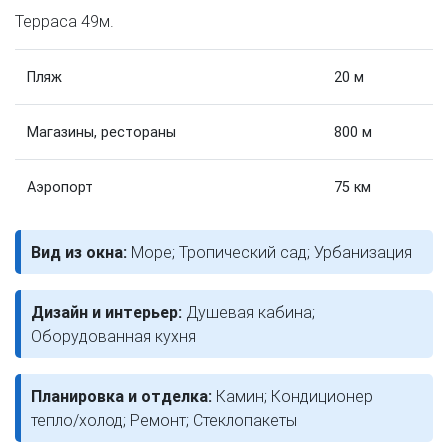
Терраса 49м.
Пляж
20 м
Магазины, рестораны
800 м
Аэропорт
75 км
Вид из окна:
Море; Тропический сад; Урбанизация
Дизайн и интерьер:
Душевая кабина;
Оборудованная кухня
Планировка и отделка:
Камин; Кондиционер
тепло/холод; Ремонт; Стеклопакеты