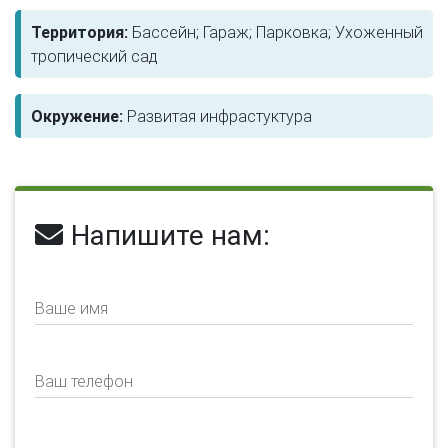
Территория:
Бассейн; Гараж; Парковка; Ухоженный
тропический сад
Окружение:
Развитая инфрастуктура
Напишите нам:
Ваше имя
Ваш телефон