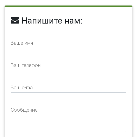
Напишите нам:
Ваше имя
Ваш телефон
Ваш e-mail
Сообщение