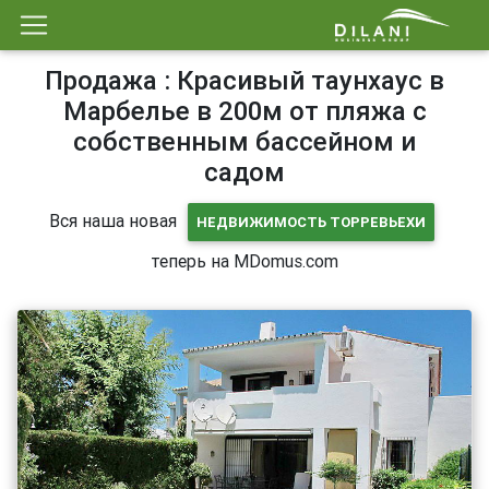
Продажа : Красивый таунхаус в
Марбелье в 200м от пляжа с
собственным бассейном и
садом
Вся наша новая
НЕДВИЖИМОСТЬ ТОРРЕВЬЕХИ
теперь на MDomus.com