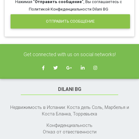
Нажимая "
Отправить сообщение
", Вы соглашаетесь с
Политикой Конфиденциальности Dilani BG
ОТПРАВИТЬ СООБЩЕНИЕ
Get connected with us on social networks!
DILANI BG
Недвижимость в Испании: Коста дель Соль, Марбелья и
Коста Бланка,
Торревьеха
Конфиденциальность
Отказ от отвественности