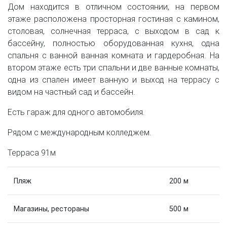
Дом находится в отличном состоянии, на первом
этаже расположена просторная гостиная с камином,
столовая, солнечная терраса, с выходом в сад к
бассейну, полностью оборудованная кухня, одна
спальня с ванной ванная комната и гардеробная. На
втором этаже есть три спальни и две ванные комнаты,
одна из спален имеет ванную и выход на террасу с
видом на частный сад и бассейн.
Есть гараж для одного автомобиля.
Рядом с международным колледжем.
Терраса 91м
Пляж
200 м
Магазины, рестораны
500 м