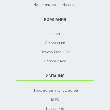
Недвижимость в Испании
КОМПАНИЯ
Новости
О Компании
Почему Dilani BG?
Пресса о нас
ИСПАНИЯ
Посольства и консульства
ВНЖ
Праздники