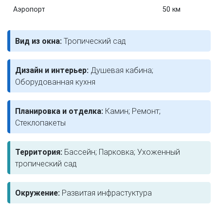
Аэропорт
50 км
Вид из окна:
Тропический сад
Дизайн и интерьер:
Душевая кабина;
Оборудованная кухня
Планировка и отделка:
Камин; Ремонт;
Стеклопакеты
Территория:
Бассейн; Парковка; Ухоженный
тропический сад
Окружение:
Развитая инфрастуктура