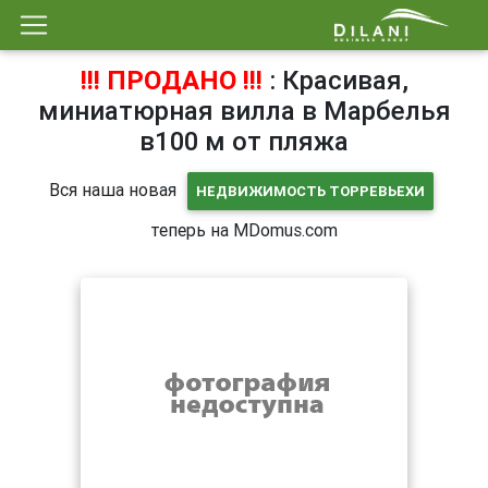
!!! ПРОДАНО !!!
: Красивая,
миниатюрная вилла в Марбелья
в100 м от пляжа
Вся наша новая
НЕДВИЖИМОСТЬ ТОРРЕВЬЕХИ
теперь на MDomus.com