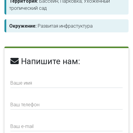
Территория:
Бассейн; Парковка; Ухоженный
тропический сад
Окружение:
Развитая инфрастуктура
Напишите нам:
Ваше имя
Ваш телефон
Ваш e-mail