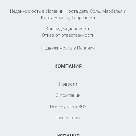
Недвижимость в Испании: Коста дель Соль, Марбелья и
Коста Бланка,
Торревьеха
Конфиденциальность
Отказ от отвественности
Недвижимость в Испании
КОМПАНИЯ
Новости
О Компании
Почему Dilani BG?
Пресса о нас
ИСПАНИЯ