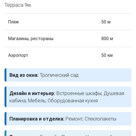
Терраса 9м.
Пляж
50 м
Магазины, рестораны
800 м
Аэропорт
50 км
Вид из окна:
Тропический сад
Дизайн и интерьер:
Встроенные шкафы; Душевая
кабина; Мебель; Оборудованная кухня
Планировка и отделка:
Ремонт; Стеклопакеты