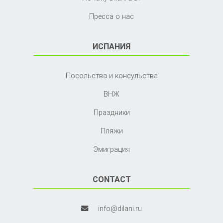
Пресса о нас
ИСПАНИЯ
Посольства и консульства
ВНЖ
Праздники
Пляжи
Эмиграция
CONTACT
info@dilani.ru