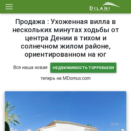
Продажа : Ухоженная вилла в
нескольких минутах ходьбы от
центра Дении в тихом и
солнечном жилом районе,
ориентированном на юг
Вся наша новая
НЕДВИЖИМОСТЬ ТОРРЕВЬЕХИ
теперь на MDomus.com