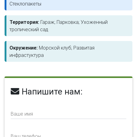
Стеклопакеты
Территория:
Гараж; Парковка; Ухоженный
тропический сад
Окружение:
Морской клуб; Развитая
инфрастуктура
Напишите нам:
Ваше имя
Ваш телефон