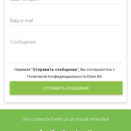
Ваш e-mail
Сообщение
Нажимая "
Отправить сообщение
", Вы соглашаетесь с
Политикой Конфиденциальности Dilani BG
ОТПРАВИТЬ СООБЩЕНИЕ
Get connected with us on social networks!