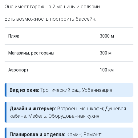
Она имеет гараж на 2 машины и солярии.
Есть возможность построить бассейн.
Пляж
3000 м
Магазины, рестораны
300 м
Аэропорт
100 км
Вид из окна:
Тропический сад; Урбанизация
Дизайн и интерьер:
Встроенные шкафы; Душевая
кабина; Мебель; Оборудованная кухня
Планировка и отделка:
Камин; Ремонт;