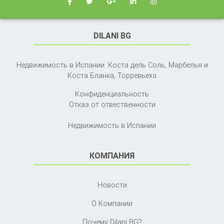
DILANI BG
Недвижимость в Испании: Коста дель Соль, Марбелья и
Коста Бланка,
Торревьеха
Конфиденциальность
Отказ от отвественности
Недвижимость в Испании
КОМПАНИЯ
Новости
О Компании
Почему Dilani BG?