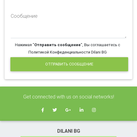
Сообщение
Нажимая "
Отправить сообщение
", Вы соглашаетесь с
Политикой Конфиденциальности Dilani BG
ОТПРАВИТЬ СООБЩЕНИЕ
Get connected with us on social networks!
DILANI BG