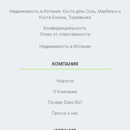
Недвижимость в Испании: Коста дель Соль, Марбелья и
Коста Бланка,
Торревьеха
Конфиденциальность
Отказ от отвественности
Недвижимость в Испании
КОМПАНИЯ
Новости
О Компании
Почему Dilani BG?
Пресса о нас