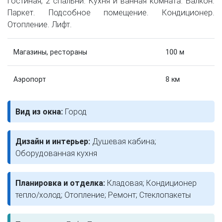
Гостиная, 2 спальни. Кухня и ванная комната. Балкон.
Паркет. Подсобное помещение. Кондиционер.
Отопление. Лифт.
Магазины, рестораны
100 м
Аэропорт
8 км
Вид из окна:
Город
Дизайн и интерьер:
Душевая кабина;
Оборудованная кухня
Планировка и отделка:
Кладовая; Кондиционер
тепло/холод; Отопление; Ремонт; Стеклопакеты