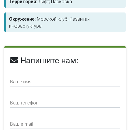
Территория:
Лифт; Парковка
Окружение:
Морской клуб; Развитая
инфрастуктура
Напишите нам:
Ваше имя
Ваш телефон
Ваш e-mail