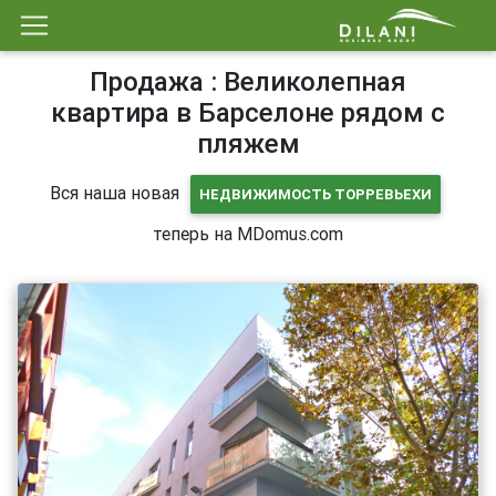
Продажа : Великолепная
квартира в Барселоне рядом с
пляжем
Вся наша новая
НЕДВИЖИМОСТЬ ТОРРЕВЬЕХИ
теперь на MDomus.com