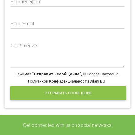
Ваш телефон
Ваш e-mail
Сообщение
Нажимая "
Отправить сообщение
", Вы соглашаетесь с
Политикой Конфиденциальности Dilani BG
ОТПРАВИТЬ СООБЩЕНИЕ
Get connected with us on social networks!