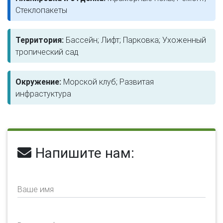
Стеклопакеты
Территория:
Бассейн; Лифт; Парковка; Ухоженный
тропический сад
Окружение:
Морской клуб; Развитая
инфрастуктура
Напишите нам:
Ваше имя