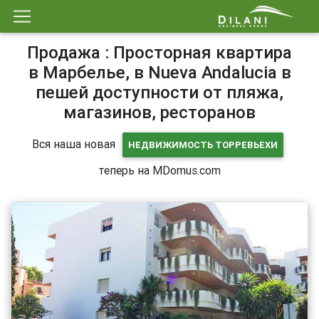
Продажа : Просторная квартира
в Марбелье, в Nueva Andalucia в
пешей доступности от пляжа,
магазинов, ресторанов
Вся наша новая
НЕДВИЖИМОСТЬ ТОРРЕВЬЕХИ
теперь на MDomus.com