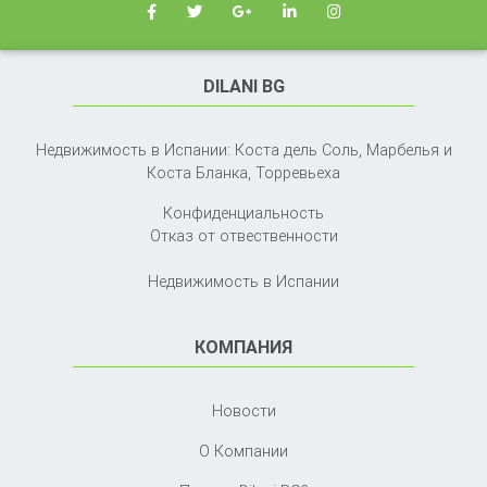
DILANI BG
Недвижимость в Испании: Коста дель Соль, Марбелья и
Коста Бланка,
Торревьеха
Конфиденциальность
Отказ от отвественности
Недвижимость в Испании
КОМПАНИЯ
Новости
О Компании