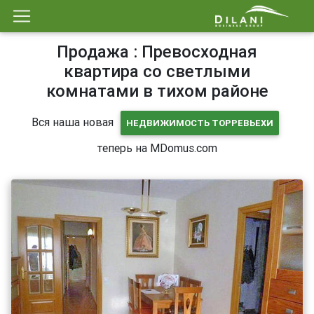
Продажа : Превосходная
квартира со светлыми
комнатами в тихом районе
Вся наша новая
НЕДВИЖИМОСТЬ ТОРРЕВЬЕХИ
теперь на MDomus.com