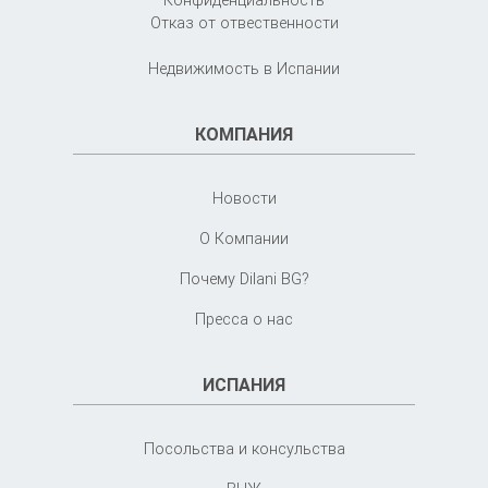
Отказ от отвественности
Недвижимость в Испании
КОМПАНИЯ
Новости
О Компании
Почему Dilani BG?
Пресса о нас
ИСПАНИЯ
Посольства и консульства