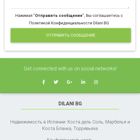
Нажимая "
Отправить сообщение
", Вы соглашаетесь с
Политикой Конфиденциальности Dilani BG
ОТПРАВИТЬ СООБЩЕНИЕ
Get connected with us on social networks!
DILANI BG
Недвижимость в Испании: Коста дель Соль, Марбелья и
Коста Бланка,
Торревьеха
Конфиденциальность