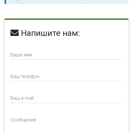
Напишите нам:
Ваше имя
Ваш телефон
Ваш e-mail
Сообщение