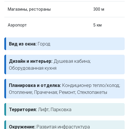
Магазины, рестораны
300 м
Аэропорт
5 км
Вид из окна:
Город
Дизайн и интерьер:
Душевая кабина;
Оборудованная кухня
Планировка и отделка:
Кондиционер тепло/холод;
Отопление; Прачечная; Ремонт; Стеклопакеты
Территория:
Лифт; Парковка
Окружение:
Развитая инфрастуктура