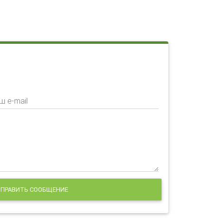
ш e-mail
ПРАВИТЬ СООБЩЕНИЕ