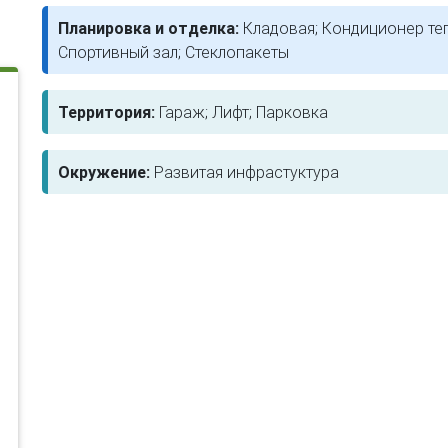
Планировка и отделка:
Кладовая; Кондиционер теп
Спортивный зал; Стеклопакеты
Территория:
Гараж; Лифт; Парковка
Окружение:
Развитая инфрастуктура