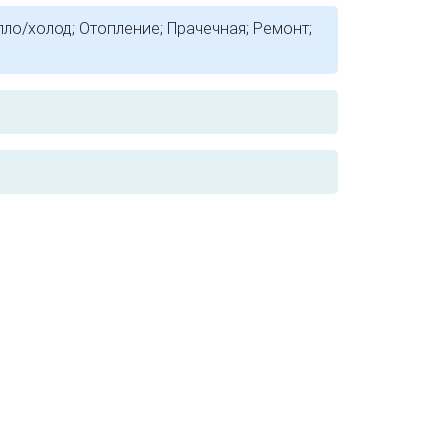
ло/холод; Отопление; Прачечная; Ремонт;