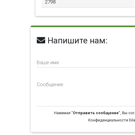
Напишите нам:
Ваше имя
Сообщение
Нажимая "
Отправить сообщение
", Вы со
Конфиденциальности Dila