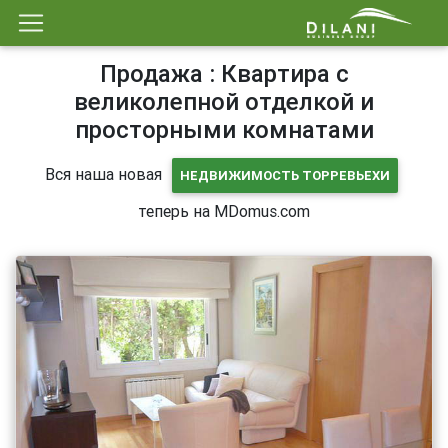
Продажа : Квартира с
великолепной отделкой и
просторными комнатами
Вся наша новая
НЕДВИЖИМОСТЬ ТОРРЕВЬЕХИ
теперь на MDomus.com