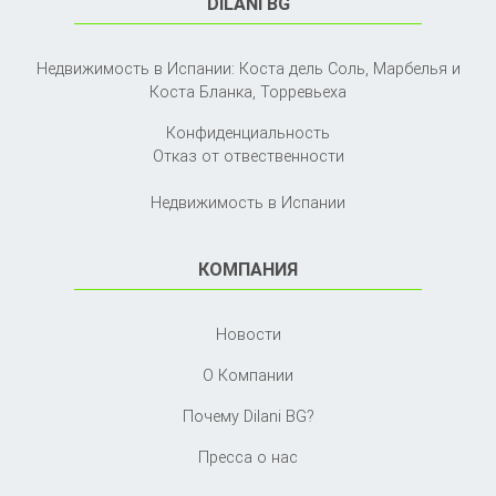
DILANI BG
Недвижимость в Испании: Коста дель Соль, Марбелья и
Коста Бланка,
Торревьеха
Конфиденциальность
Отказ от отвественности
Недвижимость в Испании
КОМПАНИЯ
Новости
О Компании
Почему Dilani BG?
Пресса о нас