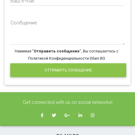
Ваш e-mail
Сообщение
Нажимая "
Отправить сообщение
", Вы соглашаетесь с
Политикой Конфиденциальности Dilani BG
ОТПРАВИТЬ СООБЩЕНИЕ
Get connected with us on social networks!