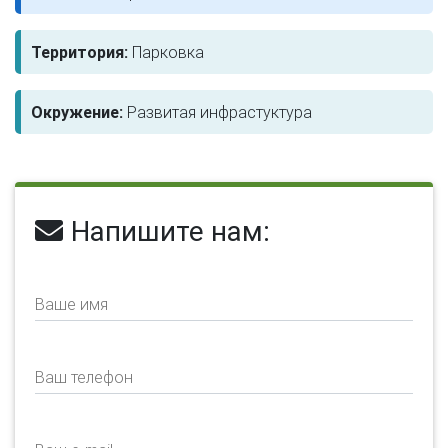
Территория:
Парковка
Окружение:
Развитая инфрастуктура
Напишите нам:
Ваше имя
Ваш телефон