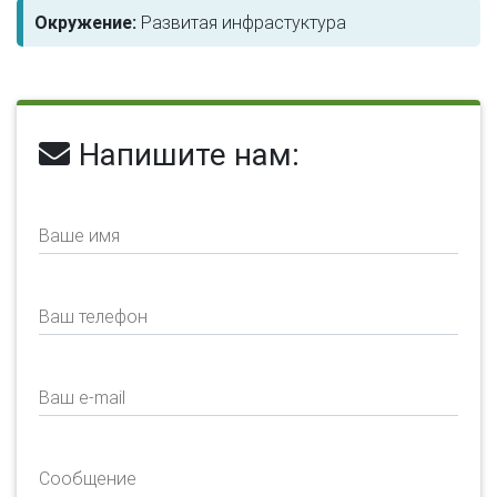
Окружение:
Развитая инфрастуктура
Напишите нам:
Ваше имя
Ваш телефон
Ваш e-mail
Сообщение