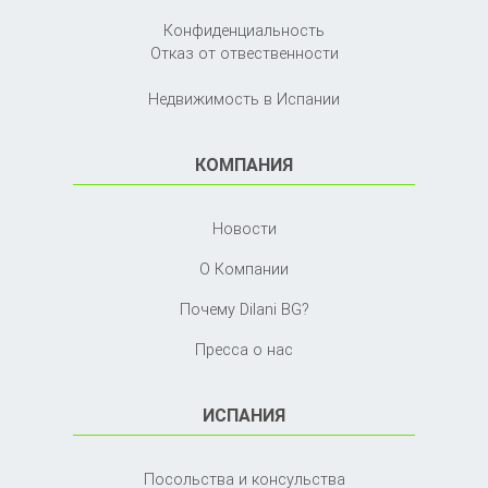
Конфиденциальность
Отказ от отвественности
Недвижимость в Испании
КОМПАНИЯ
Новости
О Компании
Почему Dilani BG?
Пресса о нас
ИСПАНИЯ
Посольства и консульства