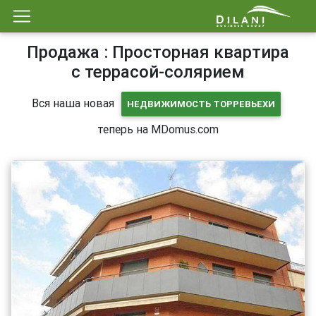
Продажа : Просторная квартира
с террасой-солярием
Вся наша новая
НЕДВИЖИМОСТЬ ТОРРЕВЬЕХИ
теперь на MDomus.com