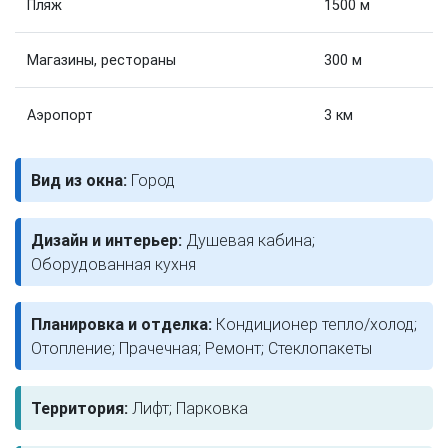
Пляж
1500 м
Магазины, рестораны
300 м
Аэропорт
3 км
Вид из окна:
Город
Дизайн и интерьер:
Душевая кабина;
Оборудованная кухня
Планировка и отделка:
Кондиционер тепло/холод;
Отопление; Прачечная; Ремонт; Стеклопакеты
Территория:
Лифт; Парковка