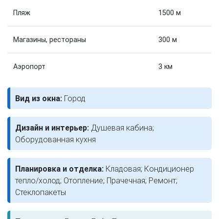
Пляж
1500 м
Магазины, рестораны
300 м
Аэропорт
3 км
Вид из окна:
Город
Дизайн и интерьер:
Душевая кабина;
Оборудованная кухня
Планировка и отделка:
Кладовая; Кондиционер
тепло/холод; Отопление; Прачечная; Ремонт;
Стеклопакеты