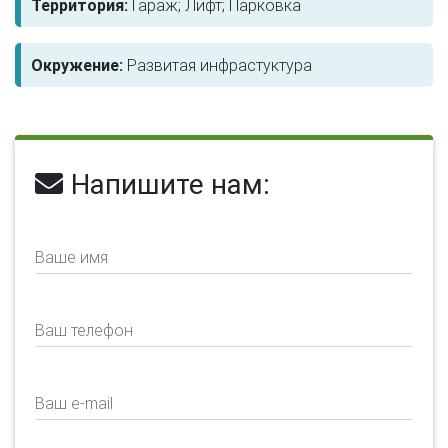
Территория:
Гараж; Лифт; Парковка
Окружение:
Развитая инфрастуктура
Напишите нам:
Ваше имя
Ваш телефон
Ваш e-mail