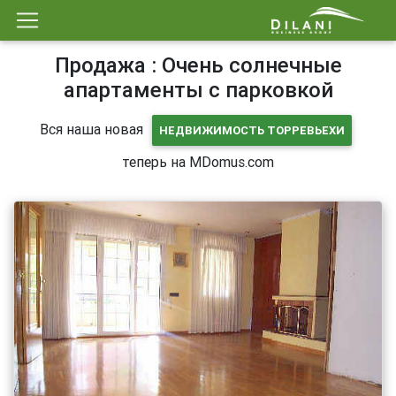
Продажа : Очень солнечные
апартаменты с парковкой
Вся наша новая
НЕДВИЖИМОСТЬ ТОРРЕВЬЕХИ
теперь на MDomus.com