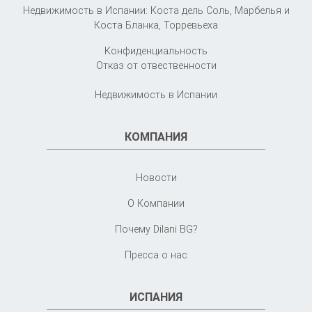
Недвижимость в Испании: Коста дель Соль, Марбелья и
Коста Бланка,
Торревьеха
Конфиденциальность
Отказ от отвественности
Недвижимость в Испании
КОМПАНИЯ
Новости
О Компании
Почему Dilani BG?
Пресса о нас
ИСПАНИЯ