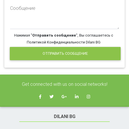
Сообщение
Нажимая "
Отправить сообщение
", Вы соглашаетесь с
Политикой Конфиденциальности Dilani BG
ОТПРАВИТЬ СООБЩЕНИЕ
Get connected with us on social networks!
DILANI BG