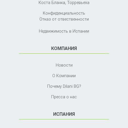
Коста Бланка,
Торревьеха
Конфиденциальность
Отказ от отвественности
Недвижимость в Испании
КОМПАНИЯ
Новости
О Компании
Почему Dilani BG?
Пресса о нас
ИСПАНИЯ