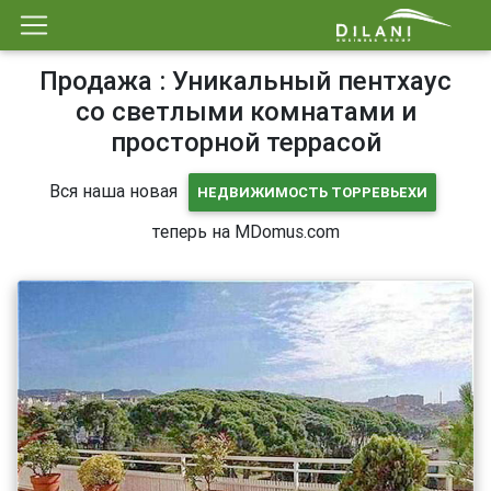
Продажа : Уникальный пентхаус
со светлыми комнатами и
просторной террасой
Вся наша новая
НЕДВИЖИМОСТЬ ТОРРЕВЬЕХИ
теперь на MDomus.com