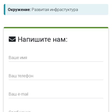
Окружение:
Развитая инфрастуктура
Напишите нам:
Ваше имя
Ваш телефон
Ваш e-mail