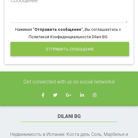
Сообщение
Нажимая "
Отправить сообщение
", Вы соглашаетесь с
Политикой Конфиденциальности Dilani BG
ОТПРАВИТЬ СООБЩЕНИЕ
Get connected with us on social networks!
DILANI BG
Недвижимость в Испании: Коста дель Соль, Марбелья и