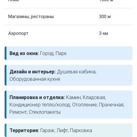
Магазины, рестораны
300 м
Аэропорт
3 км
Вид из окна:
Город; Парк
Дизайн и интерьер:
Душевая кабина;
Оборудованная кухня
Планировка и отделка:
Камин; Кладовая;
Кондиционер тепло/холод; Отопление; Прачечная;
Ремонт; Стеклопакеты
Территория:
Гараж; Лифт; Парковка