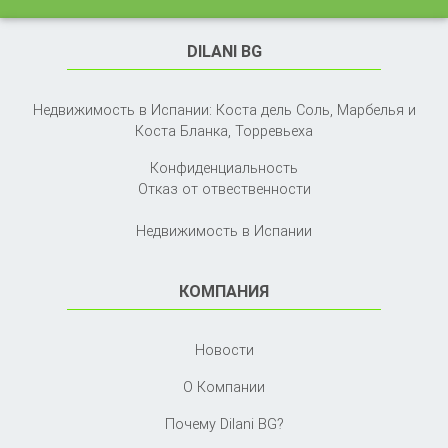
DILANI BG
Недвижимость в Испании: Коста дель Соль, Марбелья и
Коста Бланка,
Торревьеха
Конфиденциальность
Отказ от отвественности
Недвижимость в Испании
КОМПАНИЯ
Новости
О Компании
Почему Dilani BG?