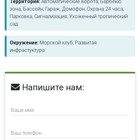
Территория:
Автоматические ворота; Барбекю
зона; Бассейн; Гараж; Домофон; Охрана 24 часа;
Парковка; Сигнализация; Ухоженный тропический
сад
Окружение:
Морской клуб; Развитая
инфрастуктура
Напишите нам:
Ваше имя
Ваш телефон