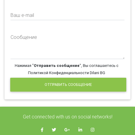
Ваш e-mail
Сообщение
Нажимая "
Отправить сообщение
", Вы соглашаетесь с
Политикой Конфиденциальности Dilani BG
ОТПРАВИТЬ СООБЩЕНИЕ
Get connected with us on social networks!