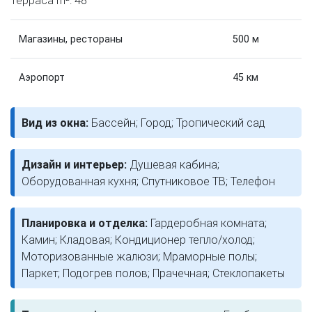
Магазины, рестораны
500 м
Аэропорт
45 км
Вид из окна:
Бассейн; Город; Тропический сад
Дизайн и интерьер:
Душевая кабина;
Оборудованная кухня; Спутниковое ТВ; Телефон
Планировка и отделка:
Гардеробная комната;
Камин; Кладовая; Кондиционер тепло/холод;
Моторизованные жалюзи; Мраморные полы;
Паркет; Подогрев полов; Прачечная; Стеклопакеты