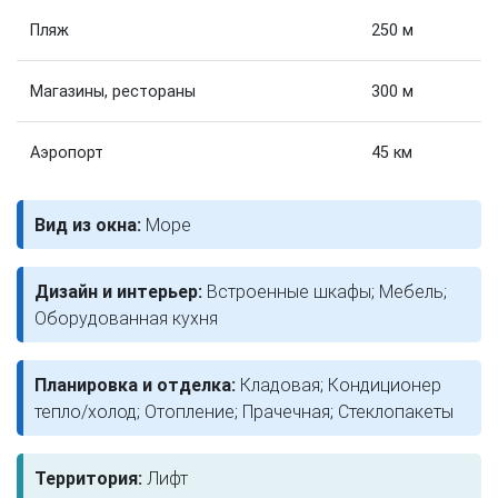
Пляж
250 м
Магазины, рестораны
300 м
Аэропорт
45 км
Вид из окна:
Море
Дизайн и интерьер:
Встроенные шкафы; Мебель;
Оборудованная кухня
Планировка и отделка:
Кладовая; Кондиционер
тепло/холод; Отопление; Прачечная; Стеклопакеты
Территория:
Лифт