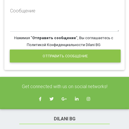
Сообщение
Нажимая "
Отправить сообщение
", Вы соглашаетесь с
Политикой Конфиденциальности Dilani BG
ОТПРАВИТЬ СООБЩЕНИЕ
Get connected with us on social networks!
DILANI BG