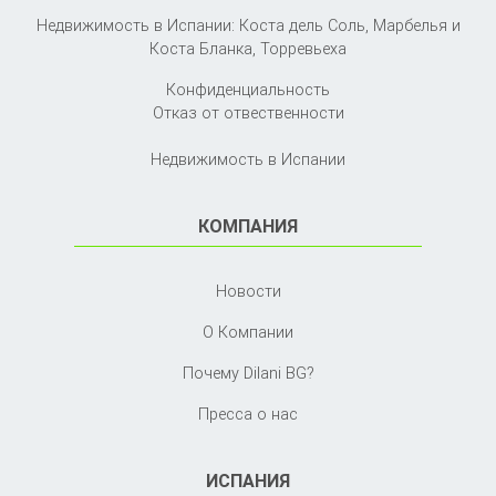
Недвижимость в Испании: Коста дель Соль, Марбелья и
Коста Бланка,
Торревьеха
Конфиденциальность
Отказ от отвественности
Недвижимость в Испании
КОМПАНИЯ
Новости
О Компании
Почему Dilani BG?
Пресса о нас
ИСПАНИЯ