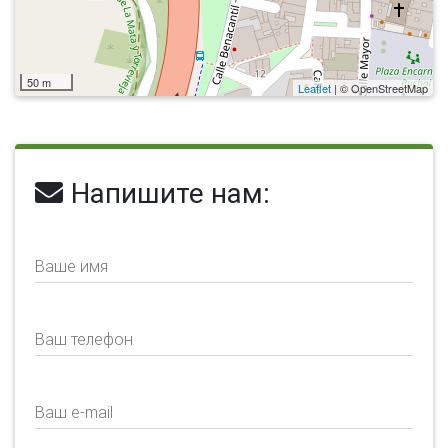
50 m
Leaflet
| © OpenStreetMap
Напишите нам:
Ваше имя
Ваш телефон
Ваш e-mail