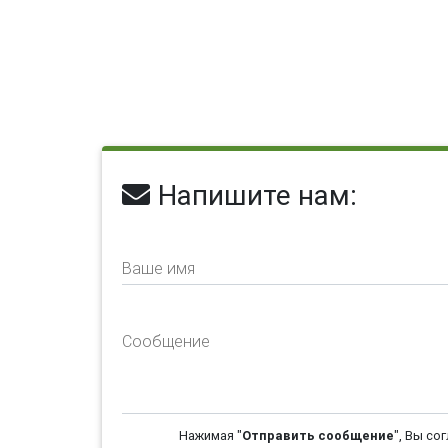
Напишите нам:
Ваше имя
Сообщение
Нажимая "
Отправить сообщение
", Вы со