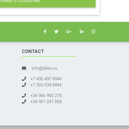
ПРАВИТЬ СООБЩЕНИЕ
CONTACT
info@dilani.ru
+7 495 497-9944
+7 926 534-9944
+34 965 993 278
+34 951 247 008