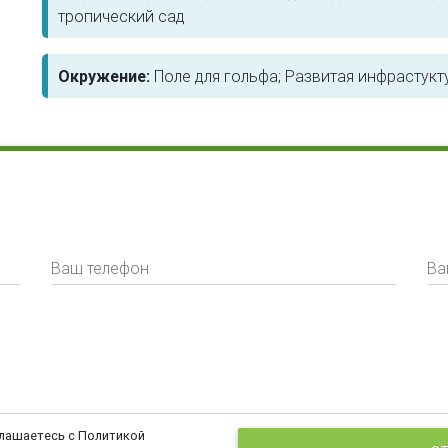
тропический сад
Окружение:
Поле для гольфа; Развитая инфрастукт
Ваш телефон
Ва
глашаетесь с Политикой