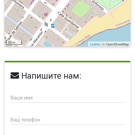
50 m
Leaflet
| © OpenStreetMap
Напишите нам:
Ваше имя
Ваш телефон