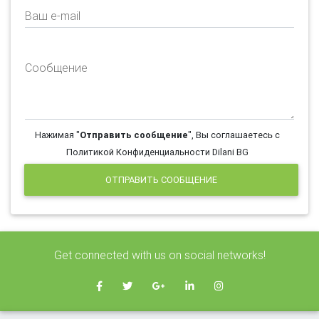
Ваш e-mail
Сообщение
Нажимая "
Отправить сообщение
", Вы соглашаетесь с
Политикой Конфиденциальности Dilani BG
ОТПРАВИТЬ СООБЩЕНИЕ
Get connected with us on social networks!