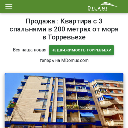
Продажа : Квартира с 3
спальнями в 200 метрах от моря
в Торревьехе
Вся наша новая
НЕДВИЖИМОСТЬ ТОРРЕВЬЕХИ
теперь на MDomus.com