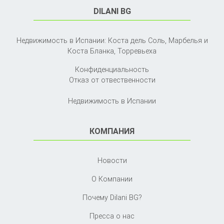
DILANI BG
Недвижимость в Испании: Коста дель Соль, Марбелья и
Коста Бланка,
Торревьеха
Конфиденциальность
Отказ от отвественности
Недвижимость в Испании
КОМПАНИЯ
Новости
О Компании
Почему Dilani BG?
Пресса о нас