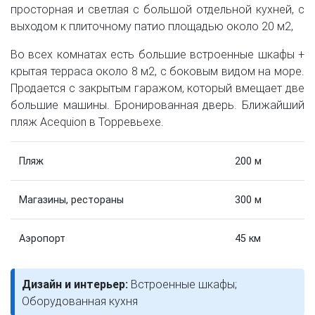
просторная и светлая с большой отдельной кухней, с
выходом к плиточному патио площадью около 20 м2,
Во всех комнатах есть большие встроенные шкафы +
крытая терраса около 8 м2, с боковым видом на море.
Продается с закрытым гаражом, который вмещает две
большие машины. Бронированная дверь. Ближайший
пляж Acequion в Торревьехе.
Пляж
200 м
Магазины, рестораны
300 м
Аэропорт
45 км
Дизайн и интерьер:
Встроенные шкафы;
Оборудованная кухня