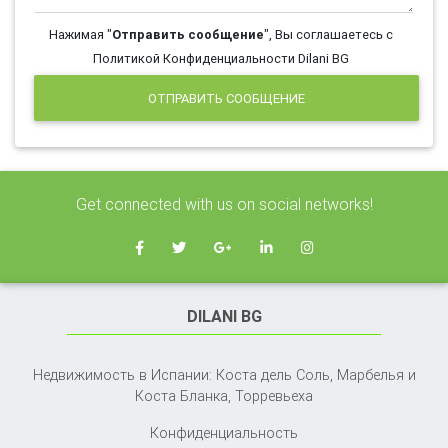
Нажимая "
Отправить сообщение
", Вы соглашаетесь с
Политикой Конфиденциальности Dilani BG
ОТПРАВИТЬ СООБЩЕНИЕ
Get connected with us on social networks!
DILANI BG
Недвижимость в Испании: Коста дель Соль, Марбелья и
Коста Бланка,
Торревьеха
Конфиденциальность