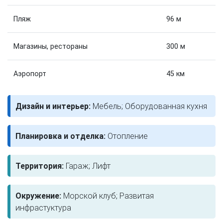
Пляж
96 м
Магазины, рестораны
300 м
Аэропорт
45 км
Дизайн и интерьер:
Мебель; Оборудованная кухня
Планировка и отделка:
Отопление
Территория:
Гараж; Лифт
Окружение:
Морской клуб; Развитая
инфрастуктура