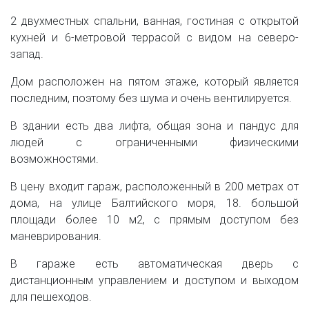
2 двухместных спальни, ванная, гостиная с открытой
кухней и 6-метровой террасой с видом на северо-
запад.
Дом расположен на пятом этаже, который является
последним, поэтому без шума и очень вентилируется.
В здании есть два лифта, общая зона и пандус для
людей с ограниченными физическими
возможностями.
В цену входит гараж, расположенный в 200 метрах от
дома, на улице Балтийского моря, 18. большой
площади более 10 м2, с прямым доступом без
маневрирования.
В гараже есть автоматическая дверь с
дистанционным управлением и доступом и выходом
для пешеходов.