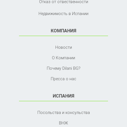
Отказ от отвественности
Недвижимость в Испании
КОМПАНИЯ
Новости
О Компании
Почему Dilani BG?
Пресса о нас
ИСПАНИЯ
Посольства и консульства
ВНЖ