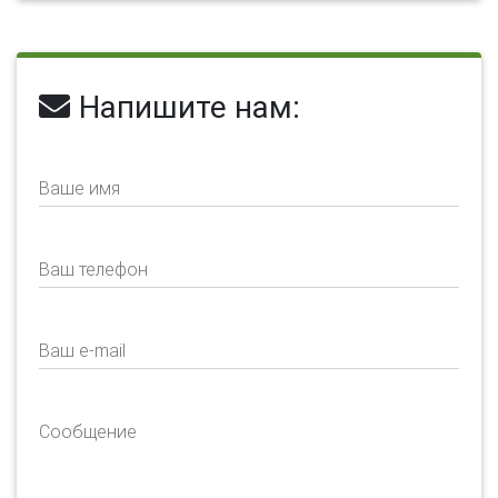
Напишите нам:
Ваше имя
Ваш телефон
Ваш e-mail
Сообщение