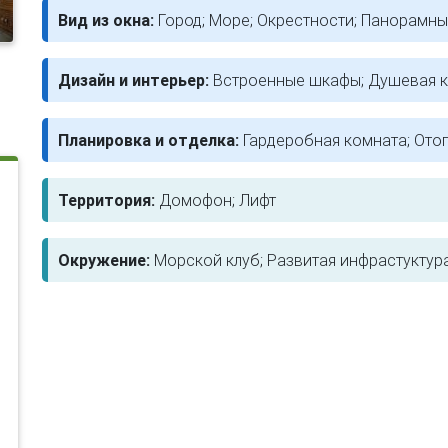
Вид из окна:
Город; Море; Окрестности; Панорамн
Дизайн и интерьер:
Встроенные шкафы; Душевая к
Планировка и отделка:
Гардеробная комната; Отоп
Территория:
Домофон; Лифт
Окружение:
Морской клуб; Развитая инфрастуктур