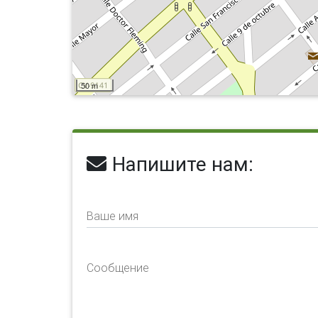
50 m
Напишите нам:
Ваше имя
Сообщение