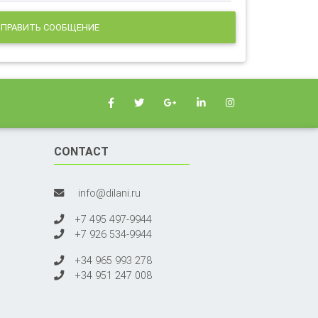
ПРАВИТЬ СООБЩЕНИЕ
CONTACT
info@dilani.ru
+7 495 497-9944
+7 926 534-9944
+34 965 993 278
+34 951 247 008