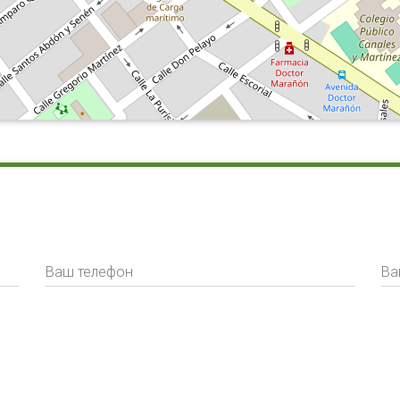
Ваш телефон
Ва