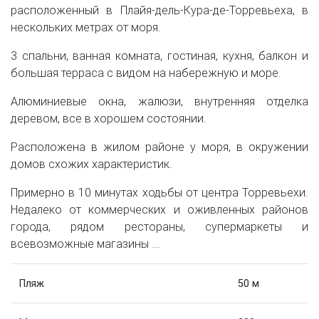
расположенный в Плайя-дель-Кура-де-Торревьеха, в
нескольких метрах от моря.
3 спальни, ванная комната, гостиная, кухня, балкон и
большая терраса с видом на набережную и море.
Алюминиевые окна, жалюзи, внутренняя отделка
деревом, все в хорошем состоянии.
Расположена в жилом районе у моря, в окружении
домов схожих характеристик.
Примерно в 10 минутах ходьбы от центра Торревьехи.
Недалеко от коммерческих и оживленных районов
города, рядом рестораны, супермаркеты и
всевозможные магазины ...
Пляж
50 м