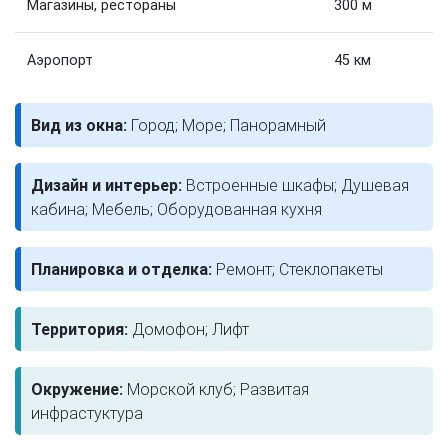
Магазины, рестораны
300 м
Аэропорт
45 км
Вид из окна:
Город; Море; Панорамный
Дизайн и интерьер:
Встроенные шкафы; Душевая
кабина; Мебель; Оборудованная кухня
Планировка и отделка:
Ремонт; Стеклопакеты
Территория:
Домофон; Лифт
Окружение:
Морской клуб; Развитая
инфрастуктура