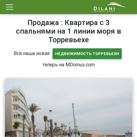
Продажа : Квартира с 3
спальнями на 1 линии моря в
Торревьехе
Вся наша новая
НЕДВИЖИМОСТЬ ТОРРЕВЬЕХИ
теперь на MDomus.com