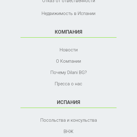
Отказ от отвественности
Недвижимость в Испании
КОМПАНИЯ
Новости
О Компании
Почему Dilani BG?
Пресса о нас
ИСПАНИЯ
Посольства и консульства
ВНЖ