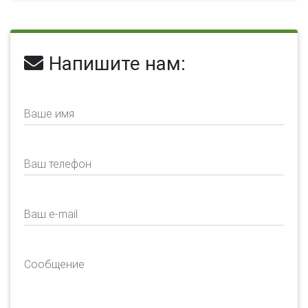
Напишите нам:
Ваше имя
Ваш телефон
Ваш e-mail
Сообщение