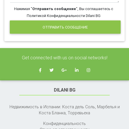
Нажимая "
Отправить сообщение
", Вы соглашаетесь с
Политикой Конфиденциальности Dilani BG
ОТПРАВИТЬ СООБЩЕНИЕ
Get connected with us on social networks!
DILANI BG
Недвижимость в Испании: Коста дель Соль, Марбелья и
Коста Бланка,
Торревьеха
Конфиденциальность