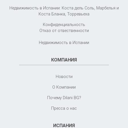
Недвижимость в Испании: Коста дель Соль, Марбелья и
Коста Бланка,
Торревьеха
Конфиденциальность
Отказ от отвественности
Недвижимость в Испании
КОМПАНИЯ
Новости
О Компании
Почему Dilani BG?
Пресса о нас
ИСПАНИЯ