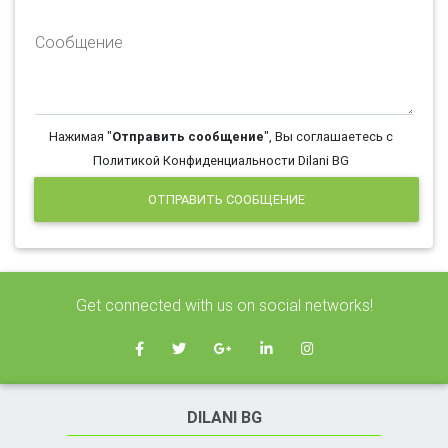
Сообщение
Нажимая "
Отправить сообщение
", Вы соглашаетесь с
Политикой Конфиденциальности Dilani BG
ОТПРАВИТЬ СООБЩЕНИЕ
Get connected with us on social networks!
DILANI BG