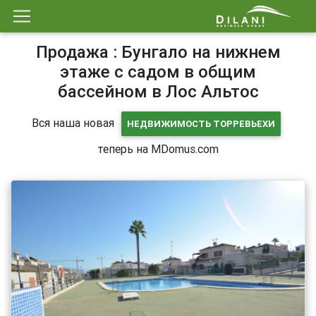
Продажа : Бунгало на нижнем
этаже с садом в общим
бассейном в Лос Альтос
Вся наша новая
НЕДВИЖИМОСТЬ ТОРРЕВЬЕХИ
теперь на MDomus.com