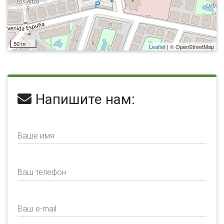
50 m
Leaflet
| © OpenStreetMap
Напишите нам:
Ваше имя
Ваш телефон
Ваш e-mail