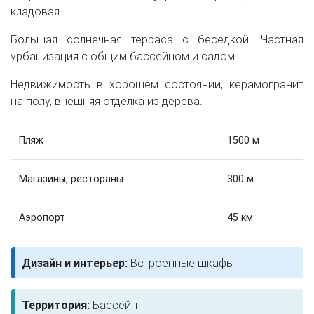
кладовая.
Большая солнечная терраса с беседкой. Частная
урбанизация с общим бассейном и садом.
Недвижимость в хорошем состоянии, керамогранит
на полу, внешняя отделка из дерева.
Пляж
1500 м
Магазины, рестораны
300 м
Аэропорт
45 км
Дизайн и интерьер:
Встроенные шкафы
Территория:
Бассейн