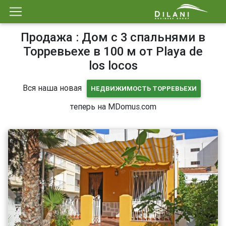
Продажа : Дом с 3 спальнями в
Торревьехе в 100 м от Playa de
los locos
Вся наша новая
НЕДВИЖИМОСТЬ ТОРРЕВЬЕХИ
теперь на MDomus.com