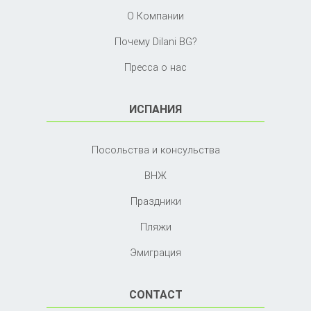
О Компании
Почему Dilani BG?
Пресса о нас
ИСПАНИЯ
Посольства и консульства
ВНЖ
Праздники
Пляжи
Эмиграция
CONTACT