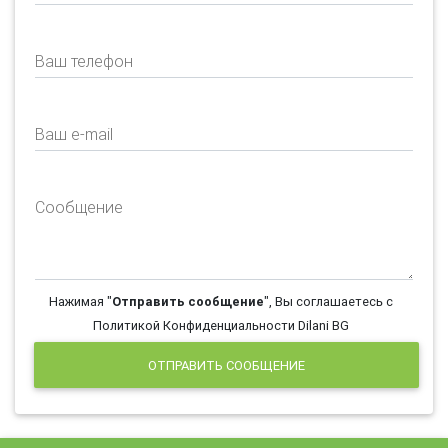
Ваш телефон
Ваш e-mail
Сообщение
Нажимая "
Отправить сообщение
", Вы соглашаетесь с
Политикой Конфиденциальности Dilani BG
ОТПРАВИТЬ СООБЩЕНИЕ