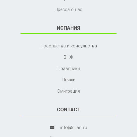
Пресса о нас
ИСПАНИЯ
Посольства и консульства
ВНЖ
Праздники
Пляжи
Эмиграция
CONTACT
info@dilani.ru