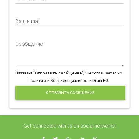
Ваш e-mail
Сообщение
Нажимая "
Отправить сообщение
", Вы соглашаетесь с
Политикой Конфиденциальности Dilani BG
ОТПРАВИТЬ СООБЩЕНИЕ
Get connected with us on social networks!