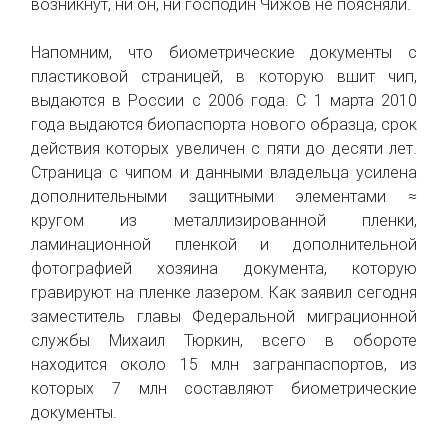
возникнут, ни он, ни господин Чижов не поясняли.
Напомним, что биометрические документы с
пластиковой страницей, в которую вшит чип,
выдаются в России с 2006 года. С 1 марта 2010
года выдаются биопаспорта нового образца, срок
действия которых увеличен с пяти до десяти лет.
Страница с чипом и данными владельца усилена
дополнительными защитными элементами ≈
кругом из металлизированной пленки,
ламинационной пленкой и дополнительной
фотографией хозяина документа, которую
гравируют на пленке лазером. Как заявил сегодня
заместитель главы Федеральной миграционной
службы Михаил Тюркин, всего в обороте
находится около 15 млн загранпаспортов, из
которых 7 млн составляют биометрические
документы.