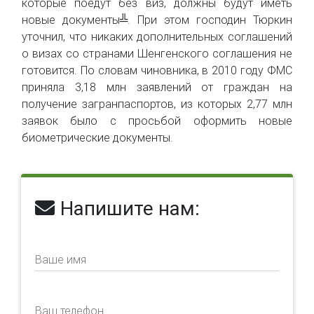
которые поедут без виз, должны будут иметь
новые документы╩. При этом господин Тюркин
уточнил, что никаких дополнительных соглашений
о визах со странами Шенгенского соглашения не
готовится. По словам чиновника, в 2010 году ФМС
приняла 3,18 млн заявлений от граждан на
получение загранпаспортов, из которых 2,77 млн
заявок было с просьбой оформить новые
биометрические документы.
Напишите нам:
Ваше имя
Ваш телефон