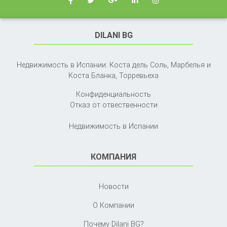
DILANI BG
Недвижимость в Испании: Коста дель Соль, Марбелья и
Коста Бланка,
Торревьеха
Конфиденциальность
Отказ от отвественности
Недвижимость в Испании
КОМПАНИЯ
Новости
О Компании
Почему Dilani BG?