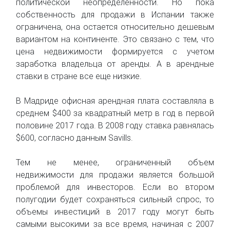
политической неопределенности. Но пока
собственность для продажи в Испании также
ограничена, она остается относительно дешевым
вариантом на континенте. Это связано с тем, что
цена недвижимости формируется с учетом
заработка владельца от аренды. А в арендные
ставки в стране все еще низкие.
В Мадриде офисная арендная плата составляла в
среднем $400 за квадратный метр в год в первой
половине 2017 года. В 2008 году ставка равнялась
$600, согласно данным Savills.
Тем не менее, ограниченный объем
недвижимости для продажи является большой
проблемой для инвесторов. Если во втором
полугодии будет сохраняться сильный спрос, то
объемы инвестиций в 2017 году могут быть
самыми высокими за все время, начиная с 2007