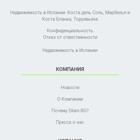
Недвижимость в Испании: Коста дель Соль, Марбелья и
Коста Бланка,
Торревьеха
Конфиденциальность
Отказ от отвественности
Недвижимость в Испании
КОМПАНИЯ
Новости
О Компании
Почему Dilani BG?
Пресса о нас