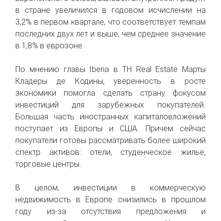
в стране увеличился в годовом исчислении на
3,2% в первом квартале, что соответствует темпам
последних двух лет и выше, чем среднее значение
в 1,8% в еврозоне.
По мнению главы Iberia в TH Real Estate Марты
Кладеры де Кодины, уверенность в росте
экономики помогла сделать страну фокусом
инвестиций для зарубежных покупателей.
Большая часть иностранных капиталовложений
поступает из Европы и США. Причем сейчас
покупатели готовы рассматривать более широкий
спектр активов: отели, студенческое жилье,
торговые центры.
В целом, инвестиции в коммерческую
недвижимость в Европе снизились в прошлом
году из-за отсутствия предложения и