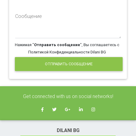
Сообщение
Нажимая "
Отправить сообщение
", Вы соглашаетесь с
Политикой Конфиденциальности Dilani BG
ОТПРАВИТЬ СООБЩЕНИЕ
Get connected with us on social networks!
DILANI BG