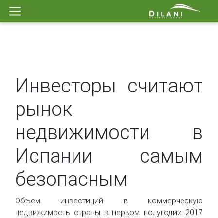
Инвесторы считают
рынок
недвижимости в
Испании самым
безопасным
Объем инвестиций в коммерческую
недвижимость страны в первом полугодии 2017