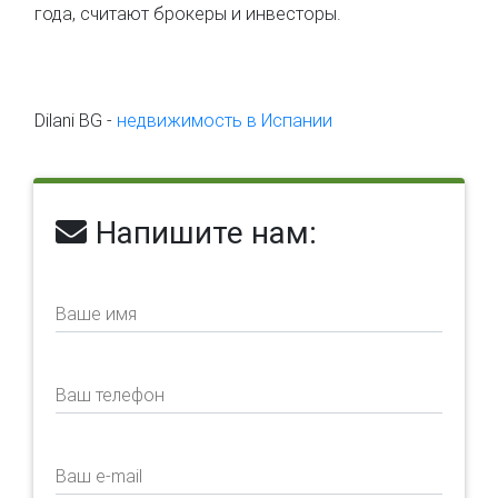
года, считают брокеры и инвесторы.
Dilani BG -
недвижимость в Испании
Напишите нам:
Ваше имя
Ваш телефон
Ваш e-mail