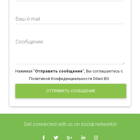
Ваш e-mail
Сообщение
Нажимая "
Отправить сообщение
", Вы соглашаетесь с
Политикой Конфиденциальности Dilani BG
ОТПРАВИТЬ СООБЩЕНИЕ
Get connected with us on social networks!