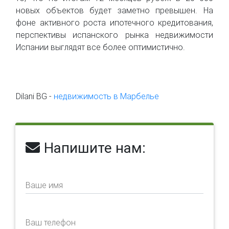
новых объектов будет заметно превышен. На
фоне активного роста ипотечного кредитования,
перспективы испанского рынка недвижимости
Испании выглядят все более оптимистично.
Dilani BG -
недвижимость в Марбелье
Напишите нам:
Ваше имя
Ваш телефон