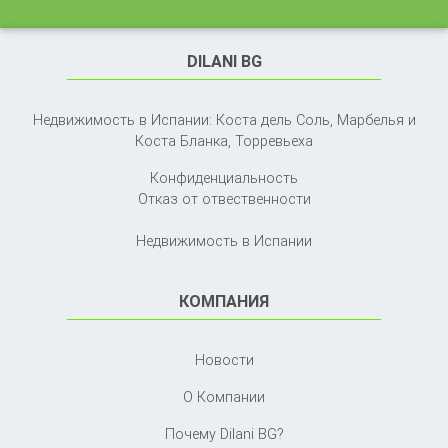
DILANI BG
Недвижимость в Испании: Коста дель Соль, Марбелья и
Коста Бланка,
Торревьеха
Конфиденциальность
Отказ от отвественности
Недвижимость в Испании
КОМПАНИЯ
Новости
О Компании
Почему Dilani BG?