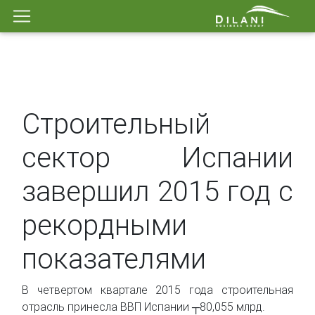
Строительный
сектор Испании
завершил 2015 год с
рекордными
показателями
В четвертом квартале 2015 года строительная
отрасль принесла ВВП Испании ┬80,055 млрд.