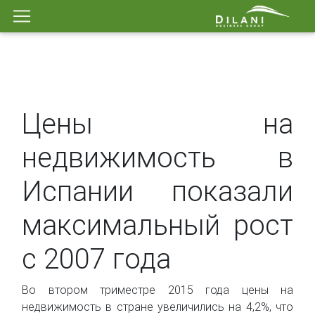
Цены на
недвижимость в
Испании показали
максимальный рост
с 2007 года
Во втором триместре 2015 года цены на
недвижимость в стране увеличились на 4,2%, что