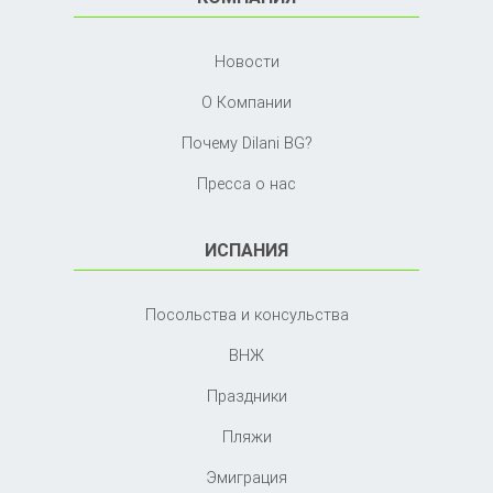
Новости
О Компании
Почему Dilani BG?
Пресса о нас
ИСПАНИЯ
Посольства и консульства
ВНЖ
Праздники
Пляжи
Эмиграция