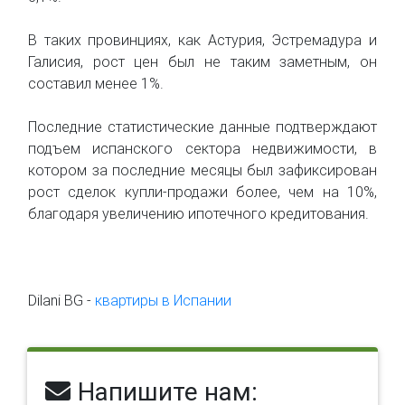
В таких провинциях, как Астурия, Эстремадура и
Галисия, рост цен был не таким заметным, он
составил менее 1%.
Последние статистические данные подтверждают
подъем испанского сектора недвижимости, в
котором за последние месяцы был зафиксирован
рост сделок купли-продажи более, чем на 10%,
благодаря увеличению ипотечного кредитования.
Dilani BG -
квартиры в Испании
Напишите нам: