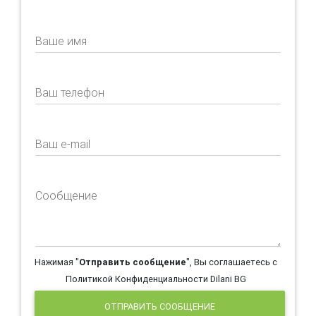
Ваше имя
Ваш телефон
Ваш e-mail
Сообщение
Нажимая "
Отправить сообщение
", Вы соглашаетесь с
Политикой Конфиденциальности Dilani BG
ОТПРАВИТЬ СООБЩЕНИЕ