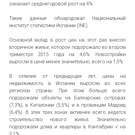
означает среднегодовой рост на 4%.
Такие данные обнародовал Национальный
институт статистики Испании (INE).
Основной вклад в рост цен на этот раз внесло
вторичное жилье, которое подорожало во втором
триместре 2015 года на 4,6%. Новостройки
выросли в цене менее значительно, всего на 1,5%.
В отличие от предыдущих лет, цены на
недвижимость в Испании выросли во всех
регионах страны. При этом больше всего
подорожали объекты на Балеарских островах
(7,3%), в Каталонии (5,5%) и в провинции Мадрид
(6,4%). В этих трех зонах активнее всего ведется
строительство нового жилья. Значительно
подорожали дома и квартиры в Кантабрии √ на
5,1%.