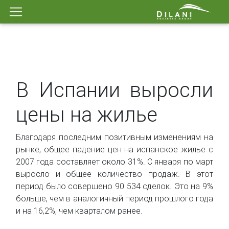
В Испании выросли
цены на жилье
Благодаря последним позитивным изменениям на
рынке, общее падение цен на испанское жилье с
2007 года составляет около 31%. С января по март
выросло и общее количество продаж. В этот
период было совершено 90 534 сделок. Это на 9%
больше, чем в аналогичный период прошлого года
и на 16,2%, чем кварталом ранее.