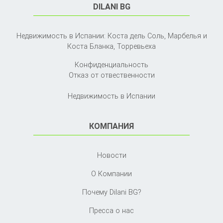
DILANI BG
Недвижимость в Испании: Коста дель Соль, Марбелья и
Коста Бланка,
Торревьеха
Конфиденциальность
Отказ от отвественности
Недвижимость в Испании
КОМПАНИЯ
Новости
О Компании
Почему Dilani BG?
Пресса о нас