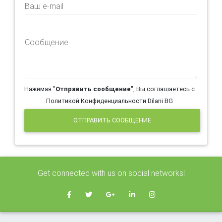
Ваш e-mail
Сообщение
Нажимая "
Отправить сообщение
", Вы соглашаетесь с
Политикой Конфиденциальности Dilani BG
ОТПРАВИТЬ СООБЩЕНИЕ
Get connected with us on social networks!