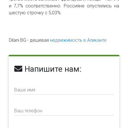
и 7,7% соответственно. Россияне опустились на
шестую строчку с 5,03%.
Dilani BG - дешевая
недвижимость в Аликанте
Напишите нам:
Ваше имя
Ваш телефон